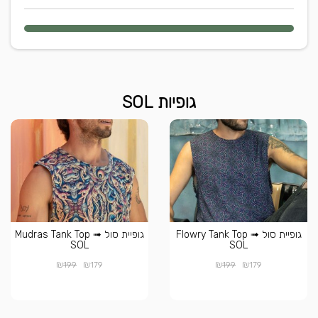
גופיות SOL
גופיית סול Flowry Tank Top ➟
גופיית סול Mudras Tank Top ➟
SOL
SOL
₪
₪
₪
₪
199
179
199
179