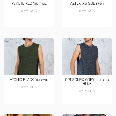
גופיית SOL סול AZTEX
גופיה סול PEYOTE RED
₪
₪
₪
₪
199
179
199
179
גופיה סול OPTISOMEX GREY
גופיה סול ATOMIC BLACK
BLUE
₪
₪
199
179
₪
₪
199
179