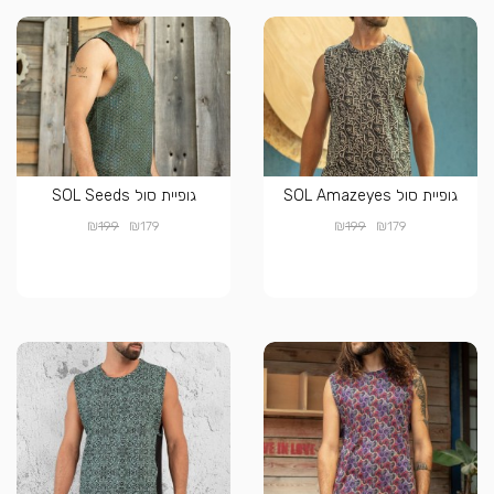
גופיית סול SOL Amazeyes
גופיית סול SOL Seeds
₪
₪
₪
₪
199
179
199
179