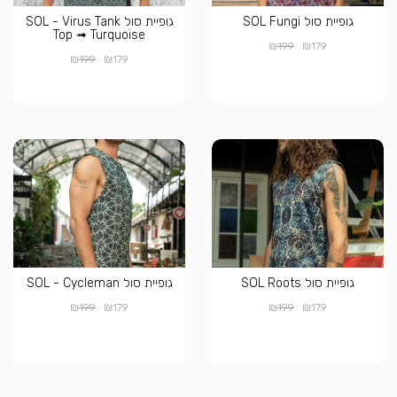
גופיית סול SOL Fungi
גופיית סול SOL - Virus Tank
Top ➟ Turquoise
₪
₪
199
179
₪
₪
199
179
גופיית סול SOL Roots
גופיית סול SOL - Cycleman
₪
₪
₪
₪
199
179
199
179