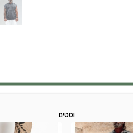
וסטים