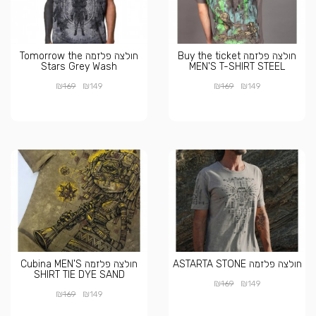
חולצה פלזמה Buy the ticket
חולצה פלזמה Tomorrow the
Stars Grey Wash
MEN'S T-SHIRT STEEL
₪
₪
₪
₪
169
149
169
149
חולצה פלזמה ASTARTA STONE
חולצה פלזמה Cubina MEN'S
SHIRT TIE DYE SAND
₪
₪
169
149
₪
₪
169
149