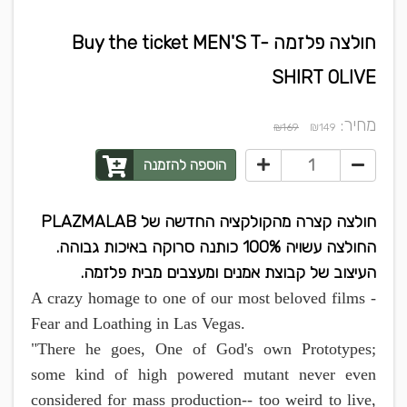
חולצה פלזמה Buy the ticket MEN'S T-
SHIRT OLIVE
מחיר:
₪
₪169
149
הוספה להזמנה
חולצה קצרה מהקולקציה החדשה של PLAZMALAB
החולצה עשויה 100% כותנה סרוקה באיכות גבוהה.
העיצוב של קבוצת אמנים ומעצבים מבית פלזמה.
A crazy homage to one of our most beloved films -
Fear and Loathing in Las Vegas.
"There he goes, One of God's own Prototypes;
some kind of high powered mutant never even
considered for mass production-- too weird to live,