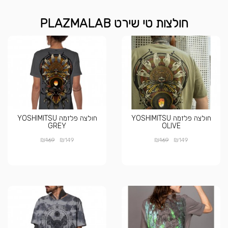
חולצות טי שירט PLAZMALAB
חולצה פלזמה YOSHIMITSU
חולצה פלזמה YOSHIMITSU
GREY
OLIVE
₪
₪
₪
₪
169
149
169
149