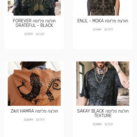
חולצת פלזמה ENLIL - MOKA
חולצה פלזמה FOREVER
GRATEFUL - BLACK
₪
₪
169
149
₪
₪
199
169
חולצת פלזמה SAKAY BLACK
חולצה פלזמה Zikit HAMRA
TEXTURE
₪
₪
249
199
₪
₪
189
159