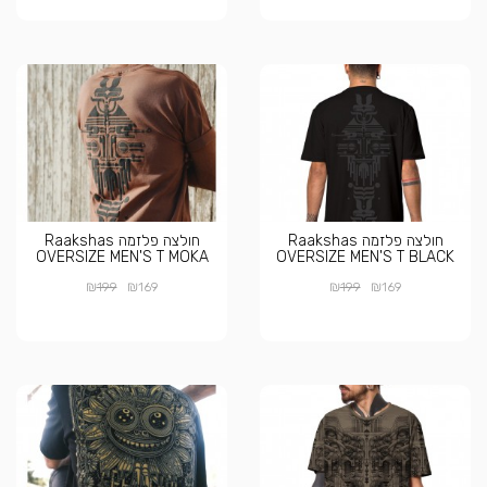
חולצה פלזמה Raakshas
חולצה פלזמה Raakshas
OVERSIZE MEN'S T MOKA
OVERSIZE MEN'S T BLACK
₪
₪
₪
₪
199
169
199
169