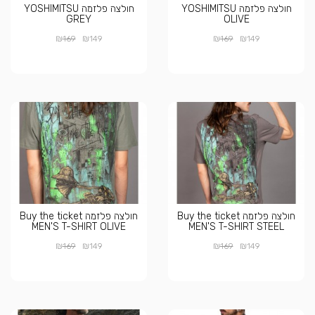
חולצה פלזמה YOSHIMITSU
חולצה פלזמה YOSHIMITSU
GREY
OLIVE
₪
₪
₪
₪
169
149
169
149
חולצה פלזמה Buy the ticket
חולצה פלזמה Buy the ticket
MEN'S T-SHIRT OLIVE
MEN'S T-SHIRT STEEL
₪
₪
₪
₪
169
149
169
149