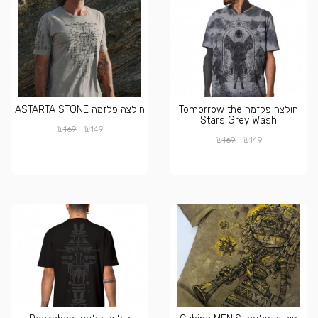
חולצה פלזמה Tomorrow the
חולצה פלזמה ASTARTA STONE
Stars Grey Wash
₪
₪
169
149
₪
₪
169
149