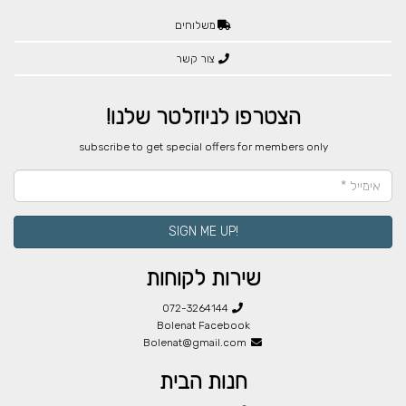
משלוחים
צור קשר
הצטרפו לניוזלטר שלנו!
​subscribe to get special offers for members only
!SIGN ME UP
שירות לקוחות
072-3264144
Bolenat Facebook
Bolenat@gmail.com
חנות הבית