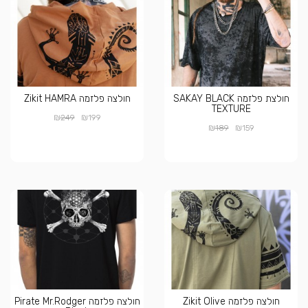
חולצת פלזמה SAKAY BLACK
חולצה פלזמה Zikit HAMRA
TEXTURE
₪
₪
249
199
₪
₪
189
159
חולצה פלזמה Zikit Olive
חולצה פלזמה Pirate Mr.Rodger