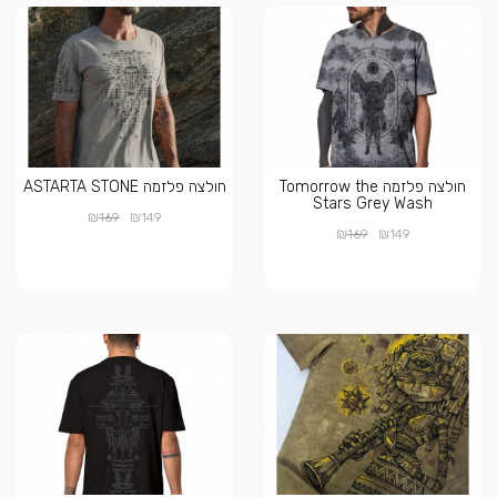
חולצה פלזמה Tomorrow the
חולצה פלזמה ASTARTA STONE
Stars Grey Wash
₪
₪
169
149
₪
₪
169
149