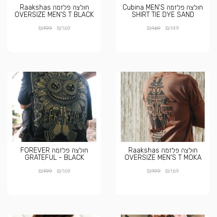
חולצה פלזמה Cubina MEN'S
חולצה פלזמה Raakshas
OVERSIZE MEN'S T BLACK
SHIRT TIE DYE SAND
₪
₪
₪
₪
199
169
169
149
חולצה פלזמה Raakshas
חולצה פלזמה FOREVER
GRATEFUL - BLACK
OVERSIZE MEN'S T MOKA
₪
₪
₪
₪
199
169
199
169