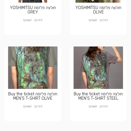
חולצה פלזמה YOSHIMITSU
חולצה פלזמה YOSHIMITSU
GREY
OLIVE
₪
₪
₪
₪
169
149
169
149
חולצה פלזמה Buy the ticket
חולצה פלזמה Buy the ticket
MEN'S T-SHIRT OLIVE
MEN'S T-SHIRT STEEL
₪
₪
₪
₪
169
149
169
149