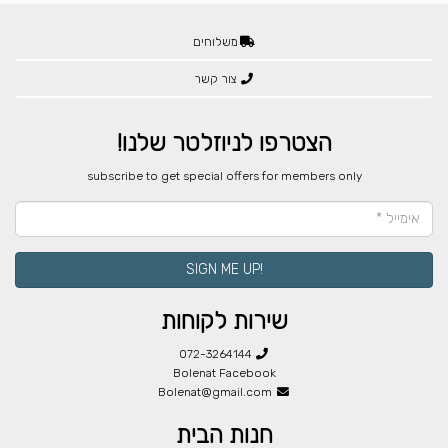
משלוחים
צור קשר
הצטרפו לניוזלטר שלנו!
​subscribe to get special offers for members only
!SIGN ME UP
שירות לקוחות
072-3264144
Bolenat Facebook
Bolenat@gmail.com
חנות הבית