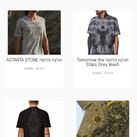
חולצה פלזמה Tomorrow the
חולצה פלזמה ASTARTA STONE
Stars Grey Wash
₪
₪
169
149
₪
₪
169
149