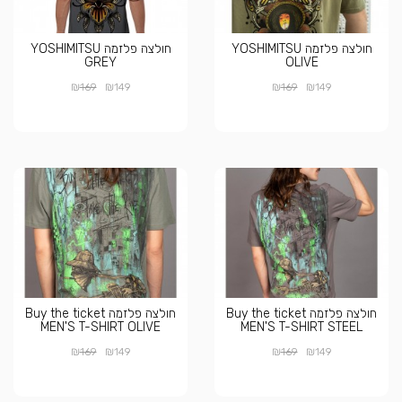
חולצה פלזמה YOSHIMITSU
חולצה פלזמה YOSHIMITSU
GREY
OLIVE
₪
₪
₪
₪
169
149
169
149
חולצה פלזמה Buy the ticket
חולצה פלזמה Buy the ticket
MEN'S T-SHIRT OLIVE
MEN'S T-SHIRT STEEL
₪
₪
₪
₪
169
149
169
149