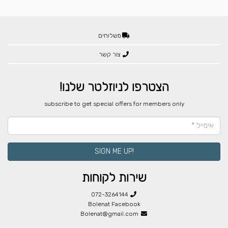
משלוחים
צור קשר
הצטרפו לניוזלטר שלנו!
​subscribe to get special offers for members only
!SIGN ME UP
שירות לקוחות
072-3264144
Bolenat Facebook
Bolenat@gmail.com