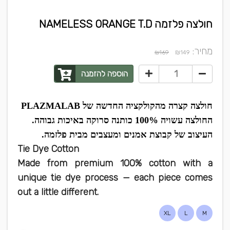
חולצה פלזמה NAMELESS ORANGE T.D
מחיר:
₪
₪169
149
הוספה להזמנה
חולצה קצרה מהקולקציה החדשה של PLAZMALAB
החולצה עשויה 100% כותנה סרוקה באיכות גבוהה.
העיצוב של קבוצת אמנים ומעצבים מבית פלזמה.
Tie Dye Cotton
Made from premium 100% cotton with a
unique tie dye process — each piece comes
out a little different.
XL
L
M