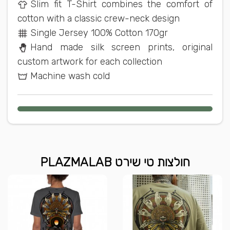
Slim fit T-Shirt combines the comfort of
cotton with a classic crew-neck design
Single Jersey 100% Cotton 170gr
Hand made silk screen prints, original
custom artwork for each collection
Machine wash cold
חולצות טי שירט PLAZMALAB