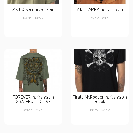
חולצה פלזמה Zikit HAMRA
חולצה פלזמה Zikit Olive
₪
₪
₪
₪
249
199
249
199
חולצה פלזמה Pirate Mr.Rodger
חולצה פלזמה FOREVER
GRATEFUL - OLIVE
Black
₪
₪
₪
₪
199
169
169
149