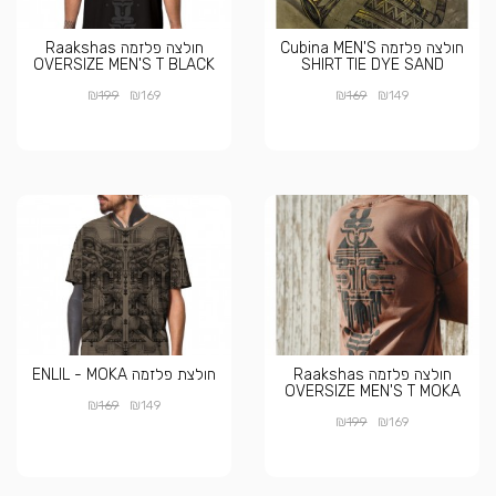
חולצה פלזמה Cubina MEN'S
חולצה פלזמה Raakshas
OVERSIZE MEN'S T BLACK
SHIRT TIE DYE SAND
₪
₪
₪
₪
199
169
169
149
חולצה פלזמה Raakshas
חולצת פלזמה ENLIL - MOKA
OVERSIZE MEN'S T MOKA
₪
₪
169
149
₪
₪
199
169