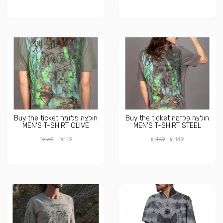
חולצה פלזמה Buy the ticket
חולצה פלזמה Buy the ticket
MEN'S T-SHIRT OLIVE
MEN'S T-SHIRT STEEL
₪
₪
₪
₪
169
149
169
149