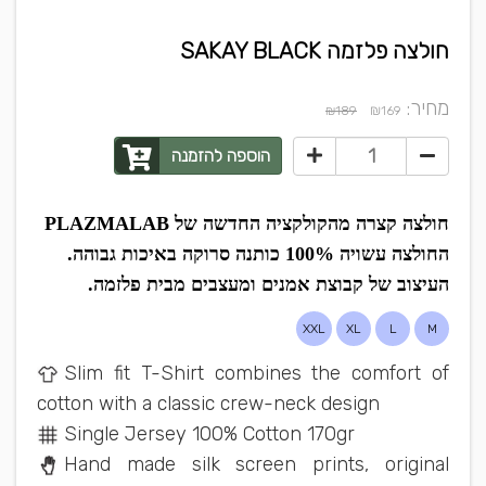
חולצה פלזמה SAKAY BLACK
מחיר:
₪
₪189
169
הוספה להזמנה
חולצה קצרה מהקולקציה החדשה של PLAZMALAB
החולצה עשויה 100% כותנה סרוקה באיכות גבוהה.
העיצוב של קבוצת אמנים ומעצבים מבית פלזמה.
XXL
XL
L
M
Slim fit T-Shirt combines the comfort of
cotton with a classic crew-neck design
Single Jersey 100% Cotton 170gr
Hand made silk screen prints, original