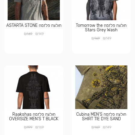
חולצה פלזמה Tomorrow the
חולצה פלזמה ASTARTA STONE
Stars Grey Wash
₪
₪
169
149
₪
₪
169
149
חולצה פלזמה Cubina MEN'S
חולצה פלזמה Raakshas
OVERSIZE MEN'S T BLACK
SHIRT TIE DYE SAND
₪
₪
₪
₪
199
169
169
149