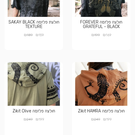
חולצה פלזמה FOREVER
חולצת פלזמה SAKAY BLACK
TEXTURE
GRATEFUL - BLACK
₪
₪
₪
₪
189
159
199
169
חולצה פלזמה Zikit HAMRA
חולצה פלזמה Zikit Olive
₪
₪
₪
₪
249
199
249
199