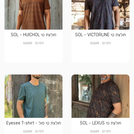
חולצת טי SOL - VICTORLINE
חולצת טי SOL - HUICHOL
₪
₪
₪
₪
229
189
229
189
חולצת טי SOL - LEXUS
חולצת טי סול - Eyesee T-shirt
₪
₪
₪
₪
229
189
229
189