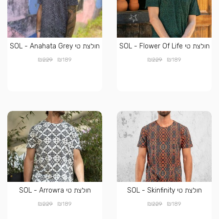
חולצת טי SOL - Flower Of Life
חולצת טי SOL - Anahata Grey
₪
₪
₪
₪
229
189
229
189
חולצת טי SOL - Skinfinity
חולצת טי SOL - Arrowra
₪
₪
₪
₪
229
189
229
189