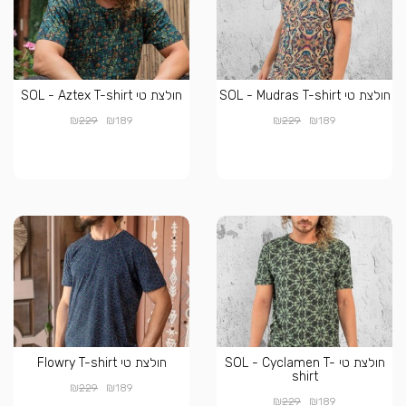
חולצת טי SOL - Mudras T-shirt
חולצת טי SOL - Aztex T-shirt
₪
₪
₪
₪
229
189
229
189
חולצת טי SOL - Cyclamen T-
חולצת טי Flowry T-shirt
shirt
₪
₪
229
189
₪
₪
229
189