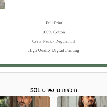
Full Print
100% Cotton
Crew Neck / Regular Fit
High Quality Digital Printing
חולצות טי שירט SOL