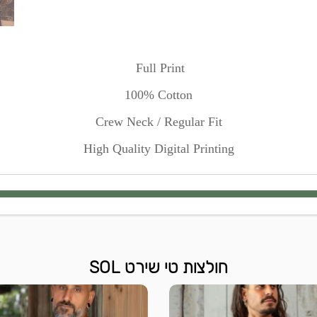
Full Print
100% Cotton
Crew Neck / Regular Fit
High Quality Digital Printing
חולצות טי שירט SOL