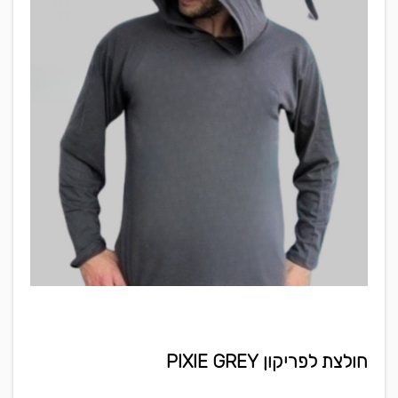
חולצת לפריקון PIXIE GREY