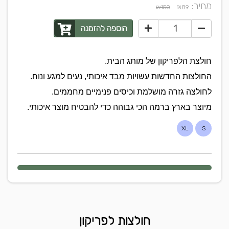
מחיר:
₪
₪150
89
הוספה להזמנה
חולצת הלפריקון של מותג הבית.
החולצות החדשות עשויות מבד איכותי, נעים למגע ונוח.
לחולצה גזרה מושלמת וכיסים פנימיים מחממים.
מיוצר בארץ ברמה הכי גבוהה כדי להבטיח מוצר איכותי.
XL
S
חולצות לפריקון