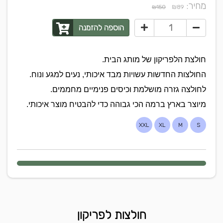
מחיר:
₪
₪150
89
הוספה להזמנה
חולצת הלפריקון של מותג הבית.
החולצות החדשות עשויות מבד איכותי, נעים למגע ונוח.
לחולצה גזרה מושלמת וכיסים פנימיים מחממים.
מיוצר בארץ ברמה הכי גבוהה כדי להבטיח מוצר איכותי.
XXL
XL
M
S
חולצות לפריקון