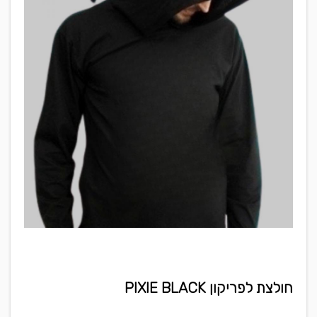
חולצת לפריקון PIXIE BLACK