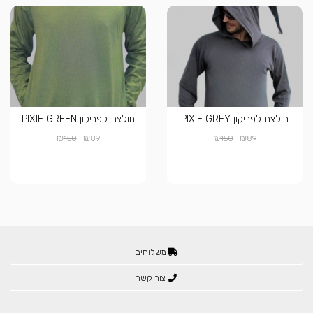
חולצת לפריקון PIXIE GREY
חולצת לפריקון PIXIE GREEN
₪
₪
₪
₪
150
89
150
89
משלוחים
צור קשר