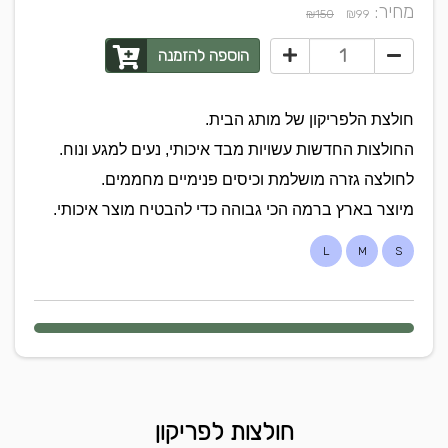
מחיר:
₪
₪150
99
הוספה להזמנה
חולצת הלפריקון של מותג הבית.
החולצות החדשות עשויות מבד איכותי, נעים למגע ונוח.
לחולצה גזרה מושלמת וכיסים פנימיים מחממים.
מיוצר בארץ ברמה הכי גבוהה כדי להבטיח מוצר איכותי.
L
M
S
חולצות לפריקון