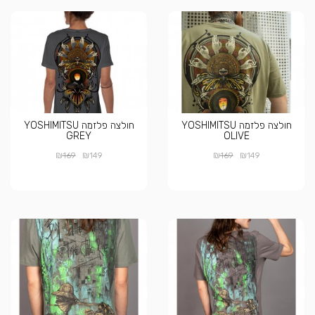
חולצה פלזמה YOSHIMITSU
חולצה פלזמה YOSHIMITSU
GREY
OLIVE
₪
₪
₪
₪
169
149
169
149