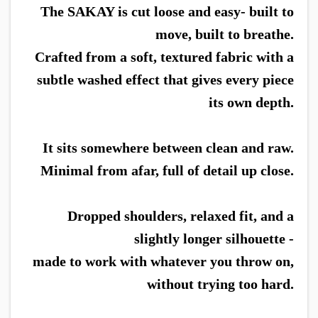
The SAKAY is cut loose and easy- built to
move, built to breathe.
Crafted from a soft, textured fabric with a
subtle washed effect that gives every piece
its own depth.
It sits somewhere between clean and raw.
Minimal from afar, full of detail up close.
Dropped shoulders, relaxed fit, and a
slightly longer silhouette -
made to work with whatever you throw on,
without trying too hard.