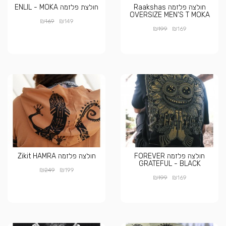
חולצה פלזמה Raakshas
חולצת פלזמה ENLIL - MOKA
OVERSIZE MEN'S T MOKA
₪
₪
169
149
₪
₪
199
169
חולצה פלזמה FOREVER
חולצה פלזמה Zikit HAMRA
GRATEFUL - BLACK
₪
₪
249
199
₪
₪
199
169