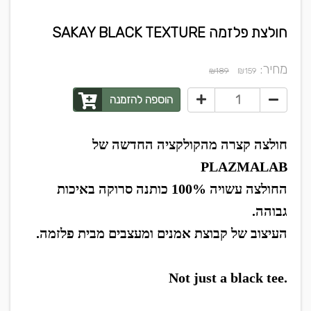
חולצת פלזמה SAKAY BLACK TEXTURE
מחיר:
₪
₪189
159
הוספה להזמנה
חולצה קצרה מהקולקציה החדשה של
PLAZMALAB
החולצה עשויה 100% כותנה סרוקה באיכות
גבוהה.
העיצוב של קבוצת אמנים ומעצבים מבית פלזמה.
Not just a black tee.