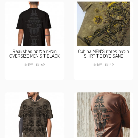
חולצה פלזמה Cubina MEN'S
חולצה פלזמה Raakshas
OVERSIZE MEN'S T BLACK
SHIRT TIE DYE SAND
₪
₪
₪
₪
199
169
169
149