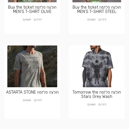
חולצה פלזמה Buy the ticket
חולצה פלזמה Buy the ticket
MEN'S T-SHIRT OLIVE
MEN'S T-SHIRT STEEL
₪
₪
₪
₪
169
149
169
149
חולצה פלזמה Tomorrow the
חולצה פלזמה ASTARTA STONE
Stars Grey Wash
₪
₪
169
149
₪
₪
169
149