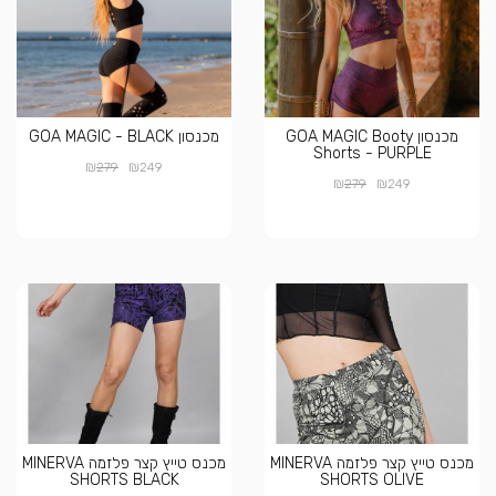
מכנסון GOA MAGIC Booty
מכנסון GOA MAGIC - BLACK
Shorts - PURPLE
₪
₪
279
249
₪
₪
279
249
מכנס טייץ קצר פלזמה MINERVA
מכנס טייץ קצר פלזמה MINERVA
SHORTS BLACK
SHORTS OLIVE