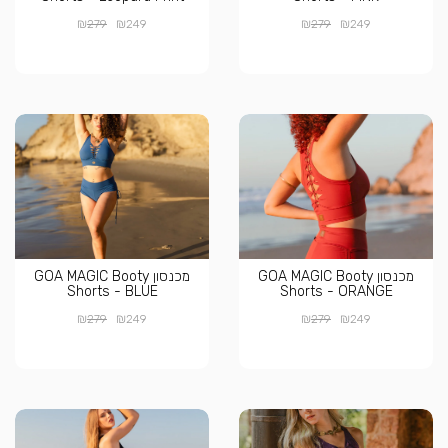
₪
₪
₪
₪
279
249
279
249
מכנסון GOA MAGIC Booty
מכנסון GOA MAGIC Booty
Shorts - BLUE
Shorts - ORANGE
₪
₪
₪
₪
279
249
279
249