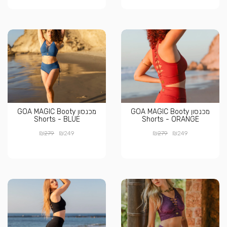
מכנסון GOA MAGIC Booty
מכנסון GOA MAGIC Booty
Shorts - BLUE
Shorts - ORANGE
₪
₪
₪
₪
279
249
279
249