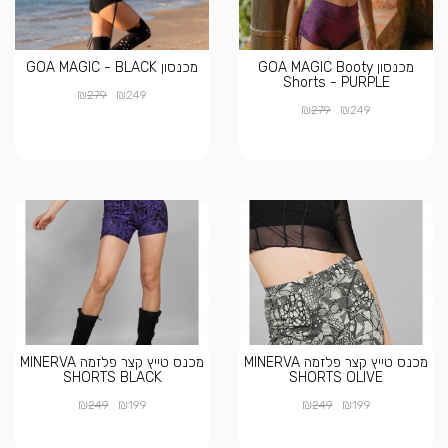
מכנסון GOA MAGIC Booty
מכנסון GOA MAGIC - BLACK
Shorts - PURPLE
₪
₪
279
249
₪
₪
279
249
מכנס טייץ קצר פלזמה MINERVA
מכנס טייץ קצר פלזמה MINERVA
SHORTS BLACK
SHORTS OLIVE
₪
₪
₪
₪
249
199
249
199