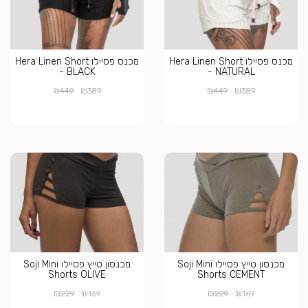
מכנס פסיילו Hera Linen Short
מכנס פסיילו Hera Linen Short
- BLACK
- NATURAL
₪
₪
₪
₪
449
389
449
389
מכנסון טייץ פסיילו Soji Mini
מכנסון טייץ פסיילו Soji Mini
Shorts OLIVE
Shorts CEMENT
₪
₪
₪
₪
229
169
229
169