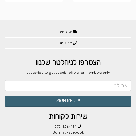
משלוחים
צור קשר
הצטרפו לניוזלטר שלנו!
​subscribe to get special offers for members only
!SIGN ME UP
שירות לקוחות
072-3264144
Bolenat Facebook