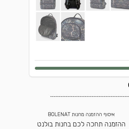
---------------------------------------------
איסוף ההזמנה מחנות BOLENAT
ההזמנה תחכה לכם בחנות בולנט