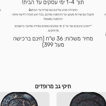
תוך 1-4 ימי עסקים עד הבית!
החבילה תגיע אליכם עם שליח עד הבית👍
ה
תקבלו גם שירות מעקב על ההזמנה שלכם, בכל רגע תוכלו לדעת איפה
ההזמנה נמצאת!
*ייתכנו עיכובים של עד 2 ימי עסקים נוספים במידה ומדובר ביישובים
מרוחקים.
מחיר משלוח: 36 ש"ח (חינם ברכישה
מעל 399)
תיקי גב מרופדים