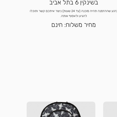
בשינקין 6 בתל אביב
ברגע שההזמנה תהיה מוכנה (עד 24 שעות) ניצור איתכם קשר ותוכלו
להגיע ולאסוף אותה.
מחיר משלוח: חינם