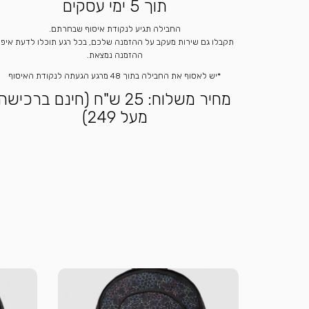
תוך 5 ימי עסקים
החבילה תגיע לנקודת איסוף שבחרתם.
תקבלו גם שירות מעקב על ההזמנה שלכם, בכל רגע תוכלו לדעת איפ
ההזמנה נמצאת.
*יש לאסוף את החבילה בתוך 48 מרגע הגעתה לנקודת האיסוף
מחיר משלוח: 25 ש"ח (חינם ברכישה
מעל 249)