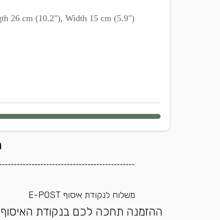
th 26 cm (10.2"), Width 15 cm (5.9")
ה
----------------------------------------------
משלוח לנקודת איסוף E-POST
ההזמנה תחכה לכם בנקודת האיסוף