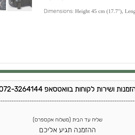
Dimensions:
Height 45 cm (17.7"), Leng
זמנות ושירות לקוחות בוואטסאפ 072-3264144
---------------------------------------------------------------------------
שליח עד הבית (משלוח אקספרס)
ההזמנה תגיע אליכם