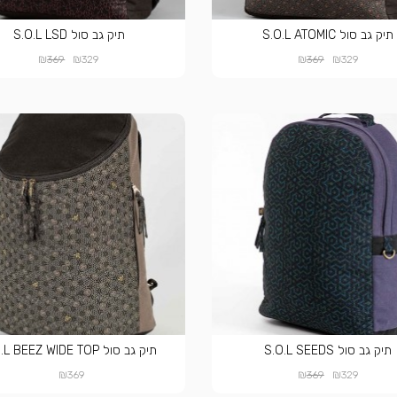
תיק גב סול S.O.L ATOMIC
תיק גב סול S.O.L LSD
₪
₪
₪
₪
369
329
369
329
תיק גב סול S.O.L SEEDS
תיק גב סול S.O.L BEEZ WIDE TOP
₪
₪
₪
369
369
329