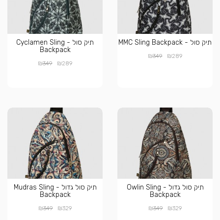
תיק סול - MMC Sling Backpack
תיק סול - Cyclamen Sling
Backpack
₪
₪
349
289
₪
₪
349
289
תיק סול גדול - Owlin Sling
תיק סול גדול - Mudras Sling
Backpack
Backpack
₪
₪
₪
₪
349
329
349
329