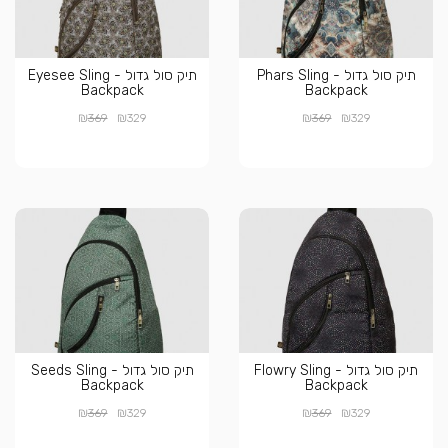
תיק סול גדול - Phars Sling
תיק סול גדול - Eyesee Sling
Backpack
Backpack
₪
₪
₪
₪
369
329
369
329
תיק סול גדול - Flowry Sling
תיק סול גדול - Seeds Sling
Backpack
Backpack
₪
₪
₪
₪
369
329
369
329