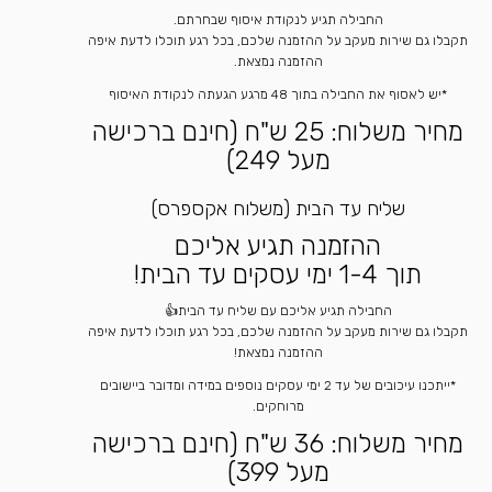
החבילה תגיע לנקודת איסוף שבחרתם.
תקבלו גם שירות מעקב על ההזמנה שלכם, בכל רגע תוכלו לדעת איפה
ההזמנה נמצאת.
*יש לאסוף את החבילה בתוך 48 מרגע הגעתה לנקודת האיסוף
מחיר משלוח: 25 ש"ח (חינם ברכישה
מעל 249)
שליח עד הבית (משלוח אקספרס)
ההזמנה תגיע אליכם
תוך 1-4 ימי עסקים עד הבית!
החבילה תגיע אליכם עם שליח עד הבית👍
תקבלו גם שירות מעקב על ההזמנה שלכם, בכל רגע תוכלו לדעת איפה
ההזמנה נמצאת!
*ייתכנו עיכובים של עד 2 ימי עסקים נוספים במידה ומדובר ביישובים
מרוחקים.
מחיר משלוח: 36 ש"ח (חינם ברכישה
מעל 399)