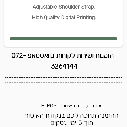
Adjustable Shoulder Strap.
High Quality Digital Printing.
הזמנות ושירות לקוחות בוואטסאפ 072-
3264144
---------------------------------------------------------------------
---------------------------------------------------------------------
----------------------------
משלוח לנקודת איסוף E-POST
ההזמנה תחכה לכם בנקודת האיסוף
תוך 5 ימי עסקים