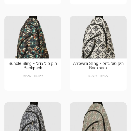
תיק סול גדול - Arrowra Sling
תיק סול גדול - Suncle Sling
Backpack
Backpack
₪
₪
₪
₪
369
329
369
329