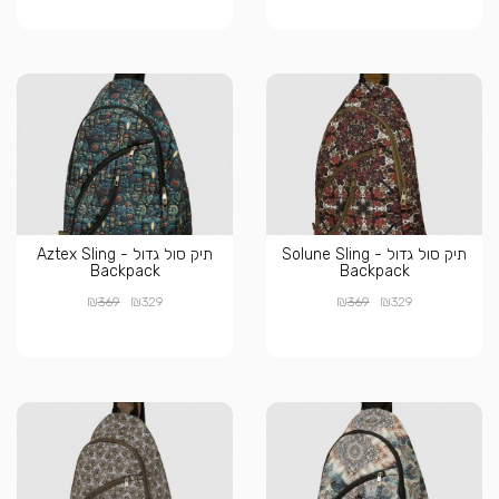
תיק סול גדול - Solune Sling
תיק סול גדול - Aztex Sling
Backpack
Backpack
₪
₪
₪
₪
369
329
369
329