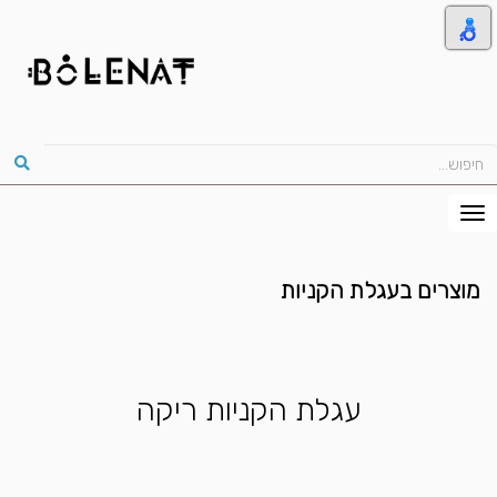
מוצרים בעגלת הקניות
עגלת הקניות ריקה