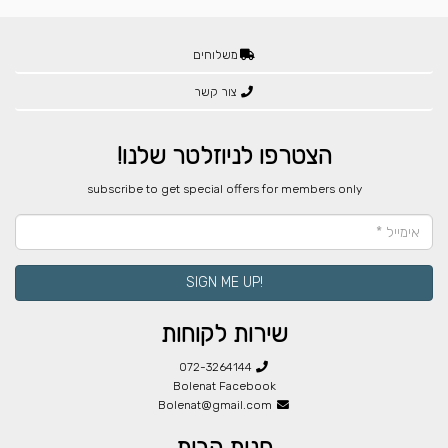
משלוחים
צור קשר
הצטרפו לניוזלטר שלנו!
​subscribe to get special offers for members only
!SIGN ME UP
שירות לקוחות
072-3264144
Bolenat Facebook
Bolenat@gmail.com