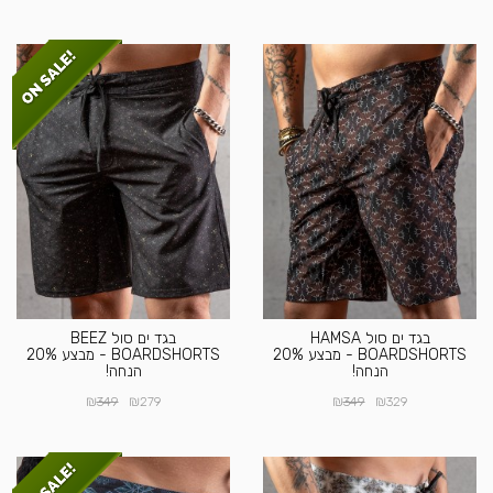
בגד ים סול HAMSA
בגד ים סול BEEZ
BOARDSHORTS - מבצע 20%
BOARDSHORTS - מבצע 20%
הנחה!
הנחה!
₪
₪
₪
₪
349
279
349
329