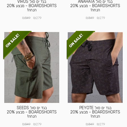
בגד ים סול ANAHATA
בגד ים סול VIRUS
BOARDSHORTS - מבצע 20%
BOARDSHORTS - מבצע 20%
הנחה!
הנחה!
₪
₪
₪
₪
349
279
349
279
בגד ים סול PEYOTE
בגד ים סול SEEDS
BOARDSHORTS - מבצע 20%
BOARDSHORTS - מבצע 20%
הנחה!
הנחה!
₪
₪
₪
₪
349
279
349
279