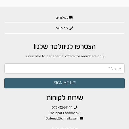
משלוחים
צור קשר
הצטרפו לניוזלטר שלנו!
​subscribe to get special offers for members only
!SIGN ME UP
שירות לקוחות
072-3264144
Bolenat Facebook
Bolenat@gmail.com