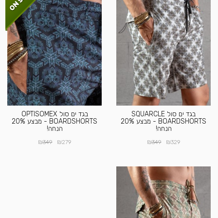
בגד ים סול SQUARCLE
בגד ים סול OPTISOMEX
BOARDSHORTS - מבצע 20%
BOARDSHORTS - מבצע 20%
הנחה!
הנחה!
₪
₪
₪
₪
349
279
349
329