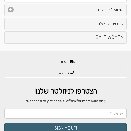
שרוואלים נשים
ג'קטים וקפוצ'ונים
SALE WOMEN
משלוחים
צור קשר
הצטרפו לניוזלטר שלנו!
​subscribe to get special offers for members only
!SIGN ME UP