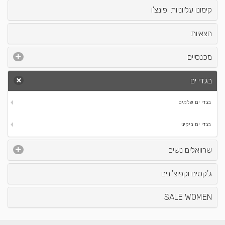
קימונו עליוניות ופונצ'ו
חצאיות
מכנסיים
בגדי ים
בגדי ים שלמים
בגדי ים ביקיני
שרוואלים נשים
ג'קטים וקפוצ'ונים
SALE WOMEN