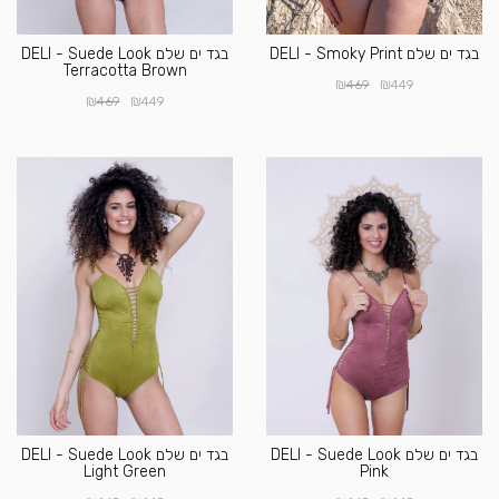
בגד ים שלם DELI - Smoky Print
בגד ים שלם DELI - Suede Look
Terracotta Brown
₪
₪
469
449
₪
₪
469
449
בגד ים שלם DELI - Suede Look
בגד ים שלם DELI - Suede Look
Light Green
Pink