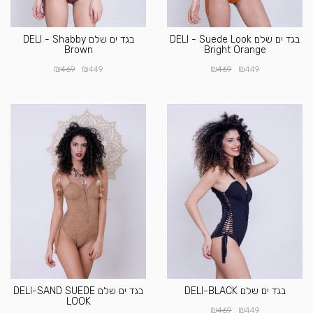
בגד ים שלם DELI - Suede Look
בגד ים שלם DELI - Shabby
Brown
Bright Orange
₪
₪
₪
₪
469
449
469
449
בגד ים שלם DELI-BLACK
בגד ים שלם DELI-SAND SUEDE
LOOK
₪
₪
469
449