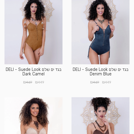
בגד ים שלם DELI - Suede Look
בגד ים שלם DELI - Suede Look
Dark Camel
Denim Blue
₪
₪
₪
₪
469
449
469
449