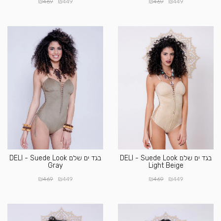
₪
₪
₪
₪
469
449
469
449
בגד ים שלם DELI - Suede Look
בגד ים שלם DELI - Suede Look
Gray
Light Beige
₪
₪
₪
₪
469
449
469
449