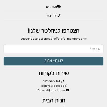
משלוחים
צור קשר
הצטרפו לניוזלטר שלנו!
​subscribe to get special offers for members only
!SIGN ME UP
שירות לקוחות
072-3264144
Bolenat Facebook
Bolenat@gmail.com
חנות הבית