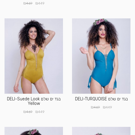
₪
₪
469
449
בגד ים שלם DELI-TURQUOISE
בגד ים שלם DELI-Suede Look
Yellow
₪
₪
469
449
₪
₪
469
449