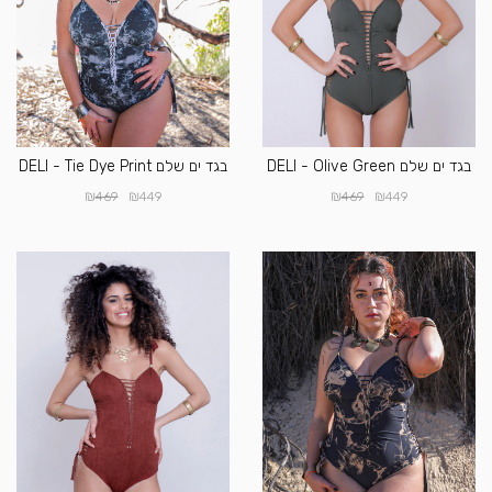
בגד ים שלם DELI - Olive Green
בגד ים שלם DELI - Tie Dye Print
₪
₪
₪
₪
469
449
469
449