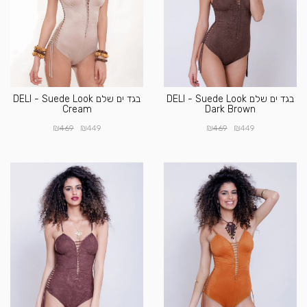
בגד ים שלם DELI - Suede Look
בגד ים שלם DELI - Suede Look
Cream
Dark Brown
₪
₪
₪
₪
469
449
469
449