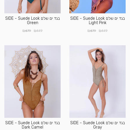
בגד ים שלם SIDE - Suede Look
בגד ים שלם SIDE - Suede Look
Green
Light Pink
₪
₪
₪
₪
479
449
479
449
בגד ים שלם SIDE - Suede Look
בגד ים שלם SIDE - Suede Look
Dark Camel
Gray