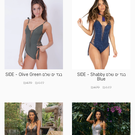
בגד ים שלם SIDE - Shabby
בגד ים שלם SIDE - Olive Green
Blue
₪
₪
479
449
₪
₪
479
449