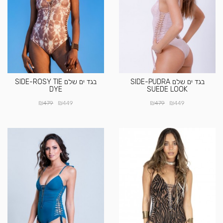
בגד ים שלם SIDE-PUDRA
בגד ים שלם SIDE-ROSY TIE
DYE
SUEDE LOOK
₪
₪
₪
₪
479
449
479
449