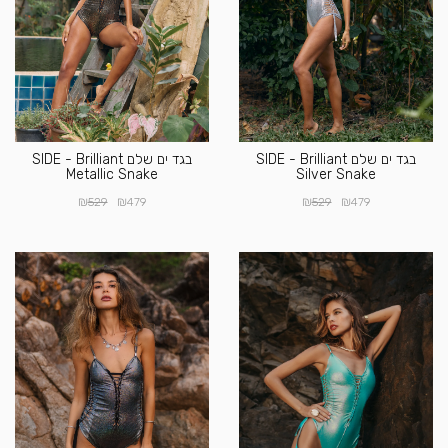
בגד ים שלם SIDE - Brilliant
בגד ים שלם SIDE - Brilliant
Metallic Snake
Silver Snake
₪
₪
₪
₪
529
479
529
479