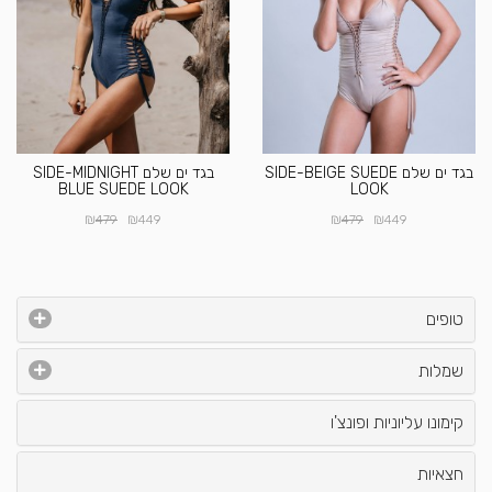
בגד ים שלם SIDE-BEIGE SUEDE
בגד ים שלם SIDE-MIDNIGHT
BLUE SUEDE LOOK
LOOK
₪
₪
₪
₪
479
449
479
449
טופים
שמלות
קימונו עליוניות ופונצ'ו
חצאיות