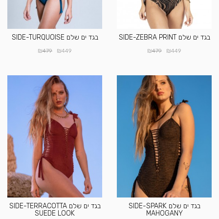
בגד ים שלם SIDE-ZEBRA PRINT
בגד ים שלם SIDE-TURQUOISE
₪
₪
₪
₪
479
449
479
449
בגד ים שלם SIDE-SPARK
בגד ים שלם SIDE-TERRACOTTA
SUEDE LOOK
MAHOGANY