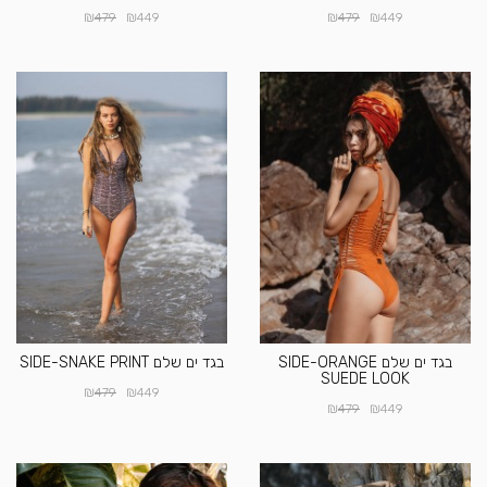
₪
₪
₪
₪
479
449
479
449
בגד ים שלם SIDE-ORANGE
בגד ים שלם SIDE-SNAKE PRINT
SUEDE LOOK
₪
₪
479
449
₪
₪
479
449