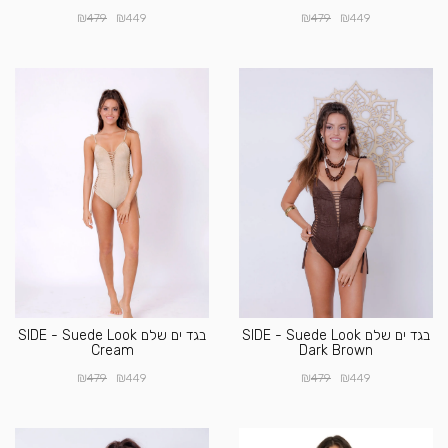
₪
₪
₪
₪
479
449
479
449
בגד ים שלם SIDE - Suede Look
בגד ים שלם SIDE - Suede Look
Cream
Dark Brown
₪
₪
₪
₪
479
449
479
449