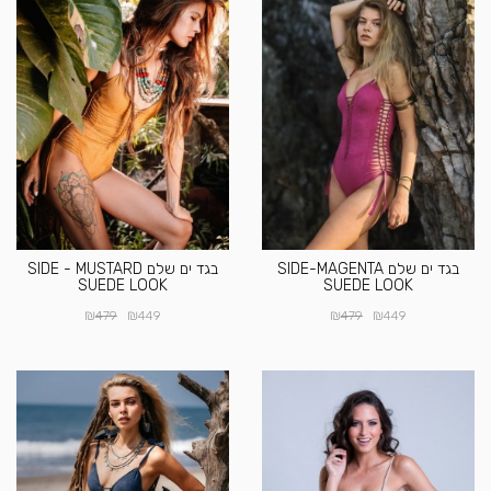
בגד ים שלם SIDE-MAGENTA
בגד ים שלם SIDE - MUSTARD
SUEDE LOOK
SUEDE LOOK
₪
₪
₪
₪
479
449
479
449