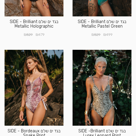
בגד ים שלם SIDE - Brilliant
בגד ים שלם SIDE - Brilliant
Metallic Holographic
Metallic Pastel Green
₪
₪
₪
₪
529
479
529
499
בגד ים שלם SIDE -Brilliant
בגד ים שלם SIDE - Bordeaux
Snake Print
Lurex Leopard Print