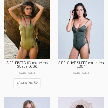
בגד ים שלם SIDE-OLIVE SUEDE
בגד ים שלם SIDE-PISTACHIO
SUEDE LOOK
LOOK
₪
₪
₪
₪
479
449
479
449
אזל מהמלאי