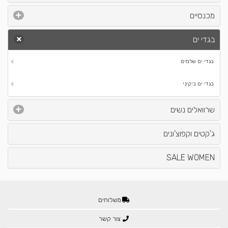
מכנסיים
בגדי ים
בגדי ים שלמים
בגדי ים ביקיני
שרוואלים נשים
ג'קטים וקפוצ'ונים
SALE WOMEN
משלוחים
צור קשר