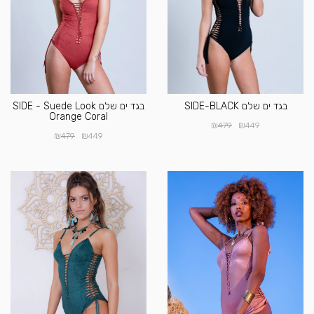
בגד ים שלם SIDE-BLACK
בגד ים שלם SIDE - Suede Look
Orange Coral
₪
₪
479
449
₪
₪
479
449