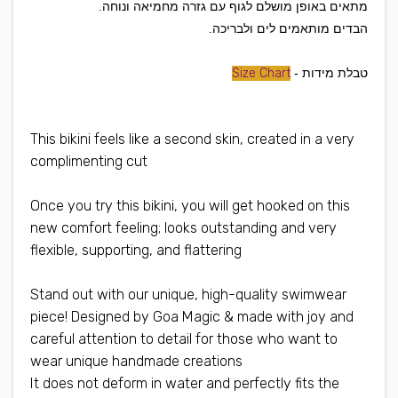
מתאים באופן מושלם לגוף עם גזרה מחמיאה ונוחה.
הבדים מותאמים לים ולבריכה.
טבלת מידות -
Size Chart
This bikini feels like a second skin, created in a very
complimenting cut
Once you try this bikini, you will get hooked on this
new comfort feeling; looks outstanding and very
flexible, supporting, and flattering
Stand out with our unique, high-quality swimwear
piece! Designed by Goa Magic & made with joy and
careful attention to detail for those who want to
wear unique handmade creations
It does not deform in water and perfectly fits the