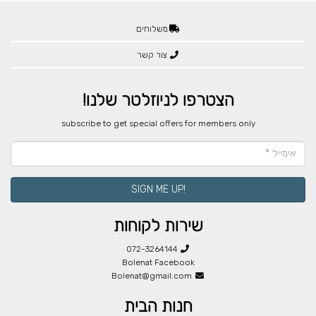
משלוחים
צור קשר
הצטרפו לניוזלטר שלנו!
​subscribe to get special offers for members only
!SIGN ME UP
שירות לקוחות
072-3264144
Bolenat Facebook
Bolenat@gmail.com
חנות הבית