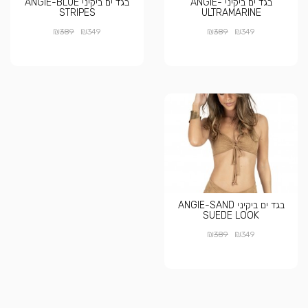
בגד ים ביקיני ANGIE-
בגד ים ביקיני ANGIE-BLUE
STRIPES
ULTRAMARINE
₪
₪
₪
₪
389
349
389
349
בגד ים ביקיני ANGIE-SAND
SUEDE LOOK
₪
₪
389
349