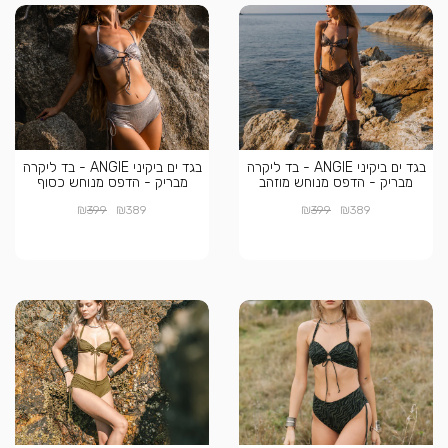
בגד ים ביקיני ANGIE - בד ליקרה
בגד ים ביקיני ANGIE - בד ליקרה
מבריק - הדפס מנוחש מוזהב
מבריק - הדפס מנוחש כסוף
₪
₪
₪
₪
399
389
399
389