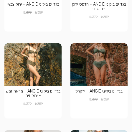
בגד ים ביקיני ANGIE - הדפס ירוק
בגד ים ביקיני ANGIE - ירוק צבאי
זית ושחור
₪
₪
379
359
₪
₪
379
359
בגד ים ביקיני ANGIE - ירקרק
בגד ים ביקיני ANGIE - מראה זמש
- ירוק זית
₪
₪
379
359
₪
₪
379
359