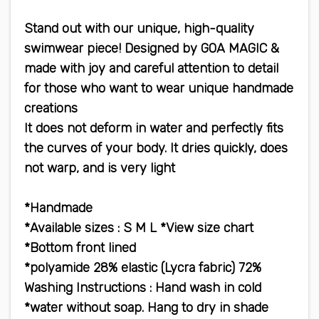
Stand out with our unique, high-quality
swimwear piece! Designed by GOA MAGIC &
made with joy and careful attention to detail
for those who want to wear unique handmade
creations
It does not deform in water and perfectly fits
the curves of your body. It dries quickly, does
not warp, and is very light
Handmade*
Available sizes : S M L *View size chart*
Bottom front lined*
72% polyamide 28% elastic (Lycra fabric)*
Washing Instructions : Hand wash in cold
water without soap. Hang to dry in shade*