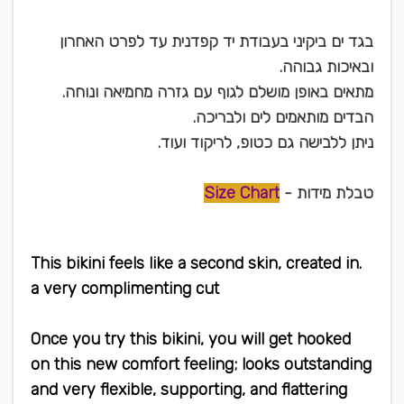
בגד ים ביקיני בעבודת יד קפדנית עד לפרט האחרון
ובאיכות גבוהה.
מתאים באופן מושלם לגוף עם גזרה מחמיאה ונוחה.
הבדים מותאמים לים ולבריכה.
ניתן ללבישה גם כטופ, לריקוד ועוד.
טבלת מידות -
Size Chart
.This bikini feels like a second skin, created in
a very complimenting cut
Once you try this bikini, you will get hooked
on this new comfort feeling; looks outstanding
and very flexible, supporting, and flattering