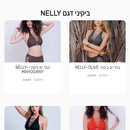
ביקיני דגם NELLY
בגד ים ביקיני NELLY-OLIVE
בגד ים ביקיני NELLY-
MAHOGANY
₪
₪
449
399
₪
₪
449
399