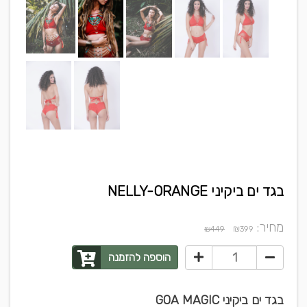
בגד ים ביקיני NELLY-ORANGE
מחיר:
₪
₪449
399
הוספה להזמנה
בגד ים ביקיני GOA MAGIC