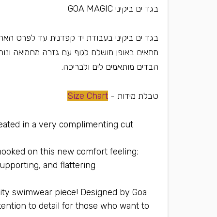
בגד ים ביקיני GOA MAGIC
בגד ים ביקיני בעבודת יד קפדנית עד לפרט האחר
מתאים באופן מושלם לגוף עם גזרה מחמיאה ונוח
הבדים מותאמים לים ולבריכה.
טבלת מידות -
Size Chart
created in a very complimenting cut
 hooked on this new comfort feeling;
upporting, and flattering
lity swimwear piece! Designed by Goa
ention to detail for those who want to