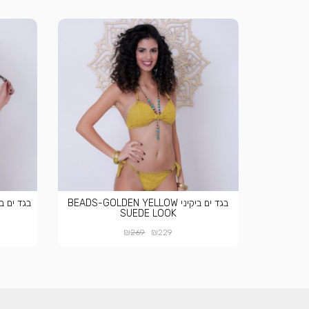
בגד ים ביקיני BEADS-GOLDEN YELLOW
בגד ים ביקיני EDE LOOK
SUEDE LOOK
₪
₪
269
229