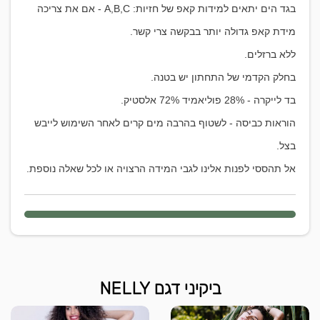
בגד הים יתאים למידות קאפ של חזיות: A,B,C -
אם את צריכה
מידת קאפ גדולה יותר בבקשה צרי קשר.
ללא ברזלים.
בחלק הקדמי של התחתון יש בטנה.
בד לייקרה - 28% פוליאמיד 72% אלסטיק.
הוראות כביסה - לשטוף בהרבה מים קרים לאחר השימוש לייבש
בצל.
אל תהססי לפנות אלינו לגבי המידה הרצויה או לכל שאלה נוספת.
ביקיני דגם NELLY