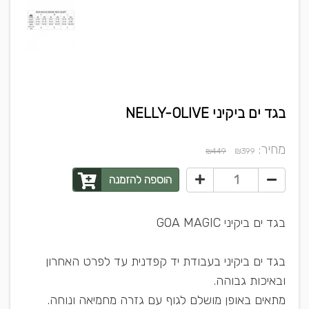
בגד ים ביקיני NELLY-OLIVE
מחיר:
₪
₪449
399
הוספה להזמנה
בגד ים ביקיני GOA MAGIC
בגד ים ביקיני בעבודת יד קפדנית עד לפרט האחרון
ובאיכות גבוהה.
מתאים באופן מושלם לגוף עם גזרה מחמיאה ונוחה.