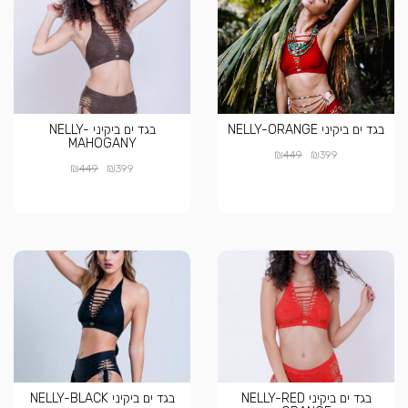
בגד ים ביקיני NELLY-ORANGE
בגד ים ביקיני NELLY-
MAHOGANY
₪
₪
449
399
₪
₪
449
399
בגד ים ביקיני NELLY-RED
בגד ים ביקיני NELLY-BLACK