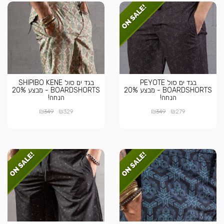
בגד ים סול PEYOTE
בגד ים סול SHIPIBO KENE
BOARDSHORTS - מבצע 20%
BOARDSHORTS - מבצע 20%
הנחה!
הנחה!
₪
₪
₪
₪
349
329
349
279