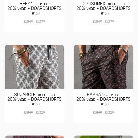
בגד ים סול OPTISOMEX
בגד ים סול BEEZ
BOARDSHORTS - מבצע 20%
BOARDSHORTS - מבצע 20%
הנחה!
הנחה!
₪
₪
₪
₪
349
279
349
279
בגד ים סול HAMSA
בגד ים סול SQUARCLE
BOARDSHORTS - מבצע 20%
BOARDSHORTS - מבצע 20%
הנחה!
הנחה!
₪
₪
₪
₪
349
329
349
329