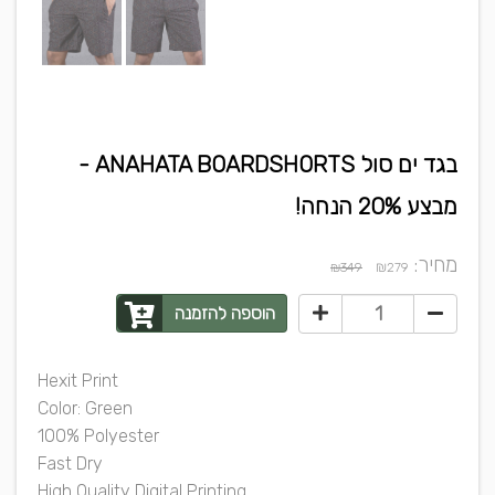
בגד ים סול ANAHATA BOARDSHORTS -
מבצע 20% הנחה!
מחיר:
₪
₪349
279
הוספה להזמנה
Hexit Print
Color: Green
100% Polyester
Fast Dry
High Quality Digital Printing