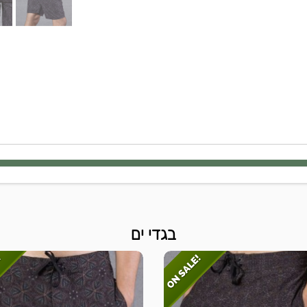
בגדי ים