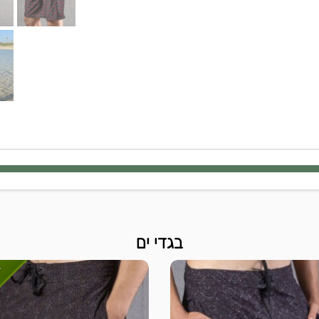
בגדי ים