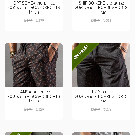
בגד ים סול SHIPIBO KENE
בגד ים סול OPTISOMEX
BOARDSHORTS - מבצע 20%
BOARDSHORTS - מבצע 20%
הנחה!
הנחה!
₪
₪
₪
₪
349
279
349
329
בגד ים סול BEEZ
בגד ים סול HAMSA
BOARDSHORTS - מבצע 20%
BOARDSHORTS - מבצע 20%
הנחה!
הנחה!
₪
₪
₪
₪
349
329
349
279