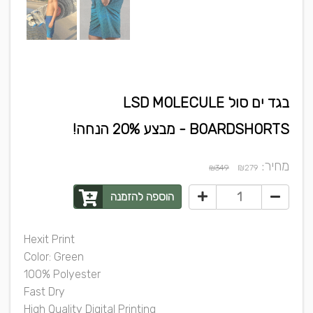
בגד ים סול LSD MOLECULE
BOARDSHORTS - מבצע 20% הנחה!
מחיר:
₪
₪349
279
הוספה להזמנה
Hexit Print
Color: Green
100% Polyester
Fast Dry
High Quality Digital Printing