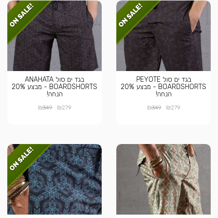
בגד ים סול PEYOTE
בגד ים סול ANAHATA
BOARDSHORTS - מבצע 20%
BOARDSHORTS - מבצע 20%
הנחה!
הנחה!
₪
₪
₪
₪
349
279
349
279