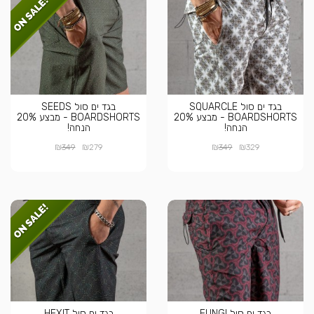
בגד ים סול SQUARCLE
בגד ים סול SEEDS
BOARDSHORTS - מבצע 20%
BOARDSHORTS - מבצע 20%
הנחה!
הנחה!
₪
₪
₪
₪
349
279
349
329
בגד ים סול FUNGI
בגד ים סול HEXIT