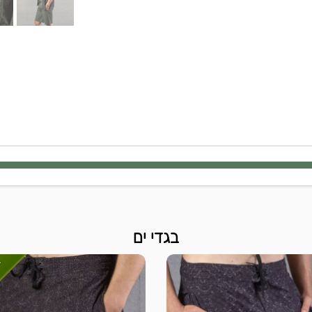
בגדי ים