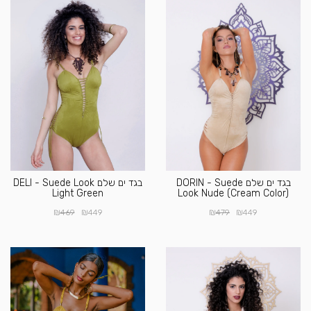
בגד ים שלם DORIN - Suede
בגד ים שלם DELI - Suede Look
Light Green
Look Nude (Cream Color)
₪
₪
₪
₪
469
449
479
449