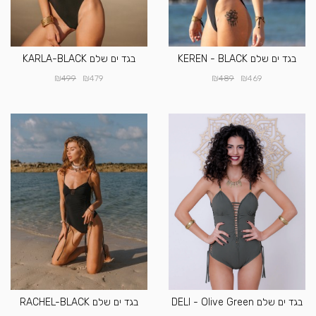
בגד ים שלם KEREN - BLACK
בגד ים שלם KARLA-BLACK
₪
₪
₪
₪
499
479
489
469
בגד ים שלם DELI - Olive Green
בגד ים שלם RACHEL-BLACK