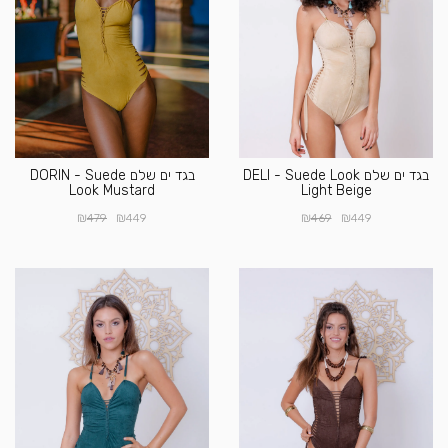
בגד ים שלם DELI - Suede Look
בגד ים שלם DORIN - Suede
Look Mustard
Light Beige
₪
₪
₪
₪
479
449
469
449