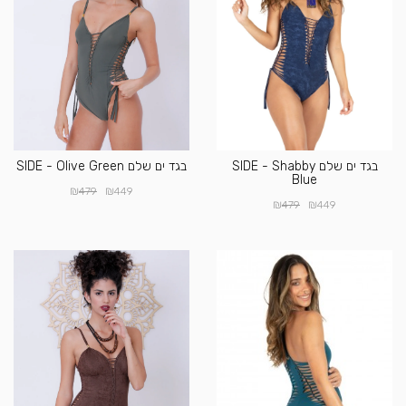
בגד ים שלם SIDE - Shabby
בגד ים שלם SIDE - Olive Green
Blue
₪
₪
479
449
₪
₪
479
449