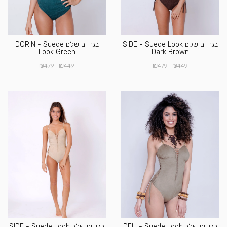
בגד ים שלם SIDE - Suede Look
בגד ים שלם DORIN - Suede
Look Green
Dark Brown
₪
₪
₪
₪
479
449
479
449
בגד ים שלם DELI - Suede Look
בגד ים שלם SIDE - Suede Look