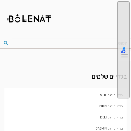
בגדי ים שלמים
בגדי ים דגם SIDE
בגדי ים דגם DORIN
בגדי ים דגם DELI
בגדי ים דגם JASMIN