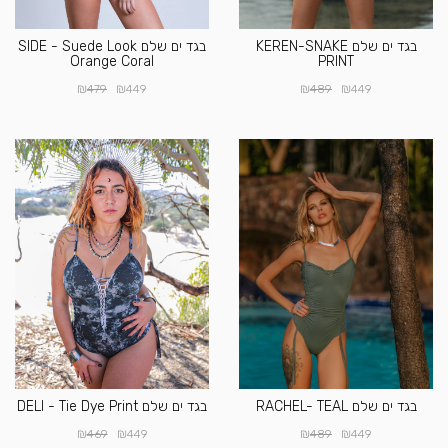
בגד ים שלם KEREN-SNAKE
בגד ים שלם SIDE - Suede Look
Orange Coral
PRINT
₪
₪
₪
₪
479
449
489
449
בגד ים שלם RACHEL- TEAL
בגד ים שלם DELI - Tie Dye Print
₪
₪
₪
₪
469
449
489
449