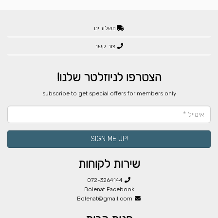
משלוחים
צור קשר
הצטרפו לניוזלטר שלנו!
​subscribe to get special offers for members only
!SIGN ME UP
שירות לקוחות
072-3264144
Bolenat Facebook
Bolenat@gmail.com