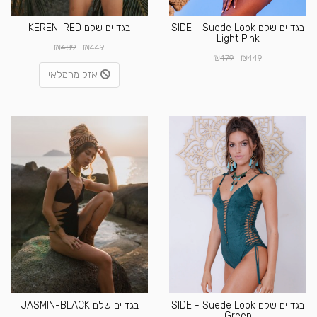
בגד ים שלם SIDE - Suede Look
בגד ים שלם KEREN-RED
Light Pink
₪
₪
489
449
₪
₪
479
449
אזל מהמלאי
בגד ים שלם SIDE - Suede Look
בגד ים שלם JASMIN-BLACK
Green