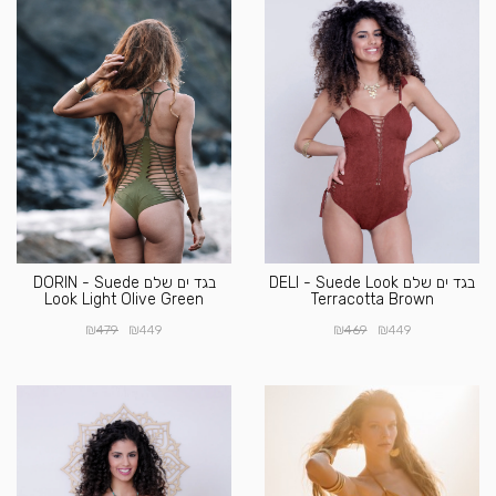
בגד ים שלם DELI - Suede Look
בגד ים שלם DORIN - Suede
Look Light Olive Green
Terracotta Brown
₪
₪
₪
₪
479
449
469
449