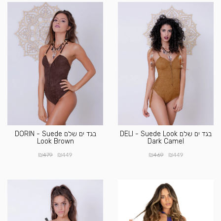
בגד ים שלם DELI - Suede Look
בגד ים שלם DORIN - Suede
Look Brown
Dark Camel
₪
₪
₪
₪
479
449
469
449