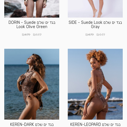
בגד ים שלם SIDE - Suede Look
בגד ים שלם DORIN - Suede
Look Olive Green
Gray
₪
₪
₪
₪
479
449
479
449
בגד ים שלם KEREN-LEOPARD
בגד ים שלם KEREN-DARK