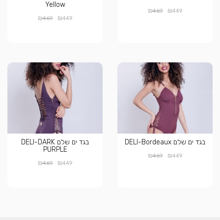
Yellow
₪
₪
469
449
₪
₪
469
449
בגד ים שלם DELI-Bordeaux
בגד ים שלם DELI-DARK
PURPLE
₪
₪
469
449
₪
₪
469
449