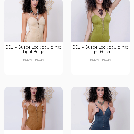
בגד ים שלם DELI - Suede Look
בגד ים שלם DELI - Suede Look
Light Beige
Light Green
₪
₪
₪
₪
469
449
469
449