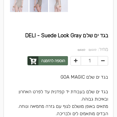
בגד ים שלם DELI - Suede Look Gray
מחיר:
₪
₪469
449
הוספה להזמנה
בגד ים שלם GOA MAGIC
בגד ים שלם בעבודת יד קפדנית עד לפרט האחרון
ובאיכות גבוהה.
מתאים באופן מושלם לגוף עם גזרה מחמיאה ונוחה.
הבדים מותאמים לים ולבריכה.