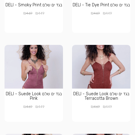
בגד ים שלם DELI - Tie Dye Print
בגד ים שלם DELI - Smoky Print
₪
₪
₪
₪
469
449
469
449
בגד ים שלם DELI - Suede Look
בגד ים שלם DELI - Suede Look
Pink
Terracotta Brown
₪
₪
₪
₪
469
449
469
449