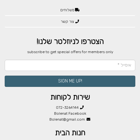
משלוחים
צור קשר
הצטרפו לניוזלטר שלנו!
​subscribe to get special offers for members only
!SIGN ME UP
שירות לקוחות
072-3264144
Bolenat Facebook
Bolenat@gmail.com
חנות הבית