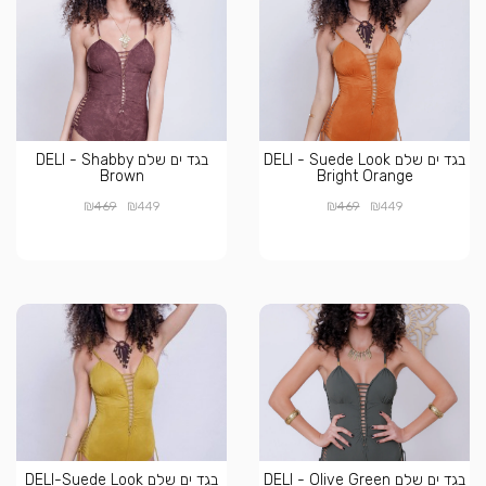
בגד ים שלם DELI - Suede Look
בגד ים שלם DELI - Shabby
Brown
Bright Orange
₪
₪
₪
₪
469
449
469
449
בגד ים שלם DELI - Olive Green
בגד ים שלם DELI-Suede Look