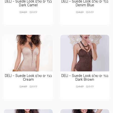
בגד ים שלם DELI - Suede Look
בגד ים שלם DELI - Suede Look
Dark Camel
Denim Blue
₪
₪
₪
₪
469
449
469
449
בגד ים שלם DELI - Suede Look
בגד ים שלם DELI - Suede Look
Cream
Dark Brown
₪
₪
₪
₪
469
449
469
449