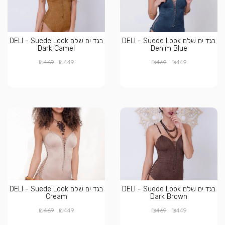
בגד ים שלם DELI - Suede Look
בגד ים שלם DELI - Suede Look
Dark Camel
Denim Blue
₪
₪
₪
₪
469
449
469
449
בגד ים שלם DELI - Suede Look
בגד ים שלם DELI - Suede Look
Cream
Dark Brown
₪
₪
₪
₪
469
449
469
449