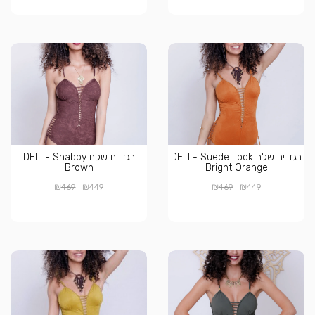
בגד ים שלם DELI - Suede Look
בגד ים שלם DELI - Shabby
Brown
Bright Orange
₪
₪
₪
₪
469
449
469
449