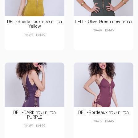
בגד ים שלם DELI - Olive Green
בגד ים שלם DELI-Suede Look
Yellow
₪
₪
469
449
₪
₪
469
449
בגד ים שלם DELI-Bordeaux
בגד ים שלם DELI-DARK
PURPLE
₪
₪
469
449
₪
₪
469
449