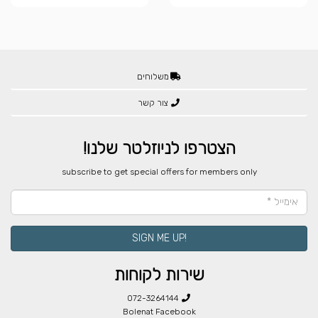
משלוחים
צור קשר
הצטרפו לניוזלטר שלנו!
​subscribe to get special offers for members only
!SIGN ME UP
שירות לקוחות
072-3264144
Bolenat Facebook