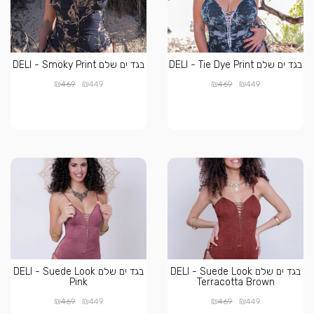
בגד ים שלם DELI - Tie Dye Print
בגד ים שלם DELI - Smoky Print
₪
₪
₪
₪
469
449
469
449
בגד ים שלם DELI - Suede Look
בגד ים שלם DELI - Suede Look
Pink
Terracotta Brown
₪
₪
₪
₪
469
449
469
449