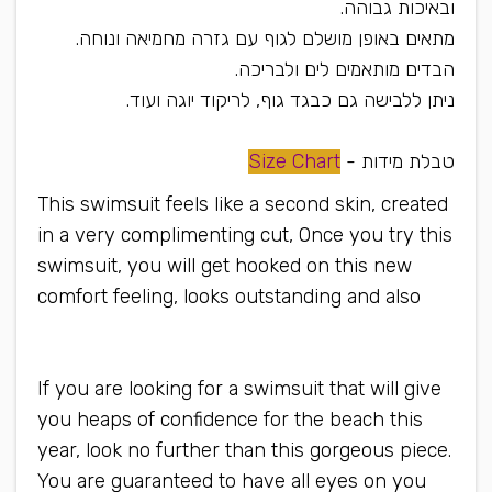
ובאיכות גבוהה.
מתאים באופן מושלם לגוף עם גזרה מחמיאה ונוחה.
הבדים מותאמים לים ולבריכה.
ניתן ללבישה גם כבגד גוף, לריקוד יוגה ועוד.
טבלת מידות -
Size Chart
This swimsuit feels like a second skin, created
in a very complimenting cut, Once you try this
swimsuit, you will get hooked on this new
comfort feeling, looks outstanding and also
can be worn as a bodysuit or yoga wear
If you are looking for a swimsuit that will give
you heaps of confidence for the beach this
year, look no further than this gorgeous piece.
You are guaranteed to have all eyes on you