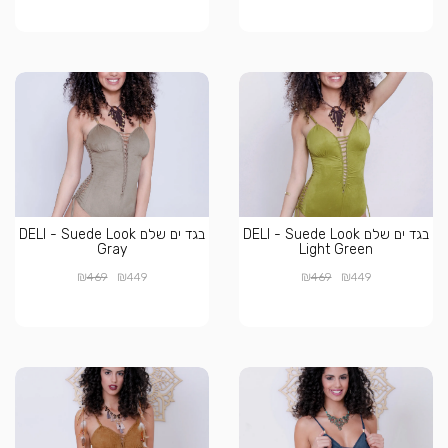
בגד ים שלם DELI - Suede Look
בגד ים שלם DELI - Suede Look
Gray
Light Green
₪
₪
₪
₪
469
449
469
449