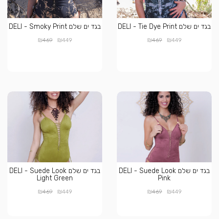
בגד ים שלם DELI - Tie Dye Print
בגד ים שלם DELI - Smoky Print
₪
₪
₪
₪
469
449
469
449
בגד ים שלם DELI - Suede Look
בגד ים שלם DELI - Suede Look
Light Green
Pink
₪
₪
₪
₪
469
449
469
449