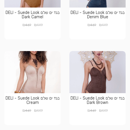
בגד ים שלם DELI - Suede Look
בגד ים שלם DELI - Suede Look
Dark Camel
Denim Blue
₪
₪
₪
₪
469
449
469
449
בגד ים שלם DELI - Suede Look
בגד ים שלם DELI - Suede Look
Cream
Dark Brown
₪
₪
₪
₪
469
449
469
449