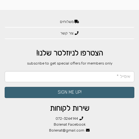
משלוחים
צור קשר
הצטרפו לניוזלטר שלנו!
​subscribe to get special offers for members only
!SIGN ME UP
שירות לקוחות
072-3264144
Bolenat Facebook
Bolenat@gmail.com