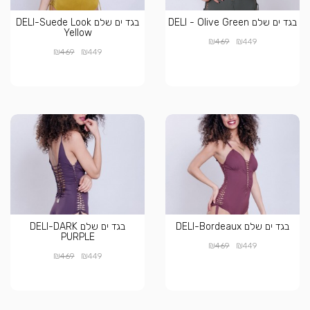
בגד ים שלם DELI - Olive Green
בגד ים שלם DELI-Suede Look
Yellow
₪
₪
469
449
₪
₪
469
449
בגד ים שלם DELI-Bordeaux
בגד ים שלם DELI-DARK
PURPLE
₪
₪
469
449
₪
₪
469
449