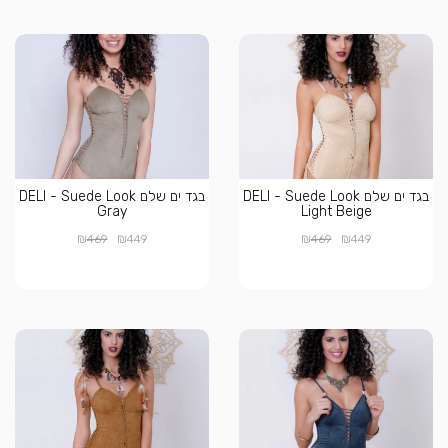
בגד ים שלם DELI - Suede Look
בגד ים שלם DELI - Suede Look
Gray
Light Beige
₪
₪
₪
₪
469
449
469
449