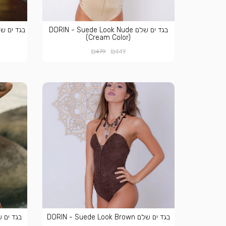
בגד ים שלם DORIN - Suede Look Nude
בגד ים שלם ede Look Mustard
(Cream Color)
₪
₪
479
449
בגד ים שלם DORIN - Suede Look Brown
בגד ים שלם  Blue Velvet