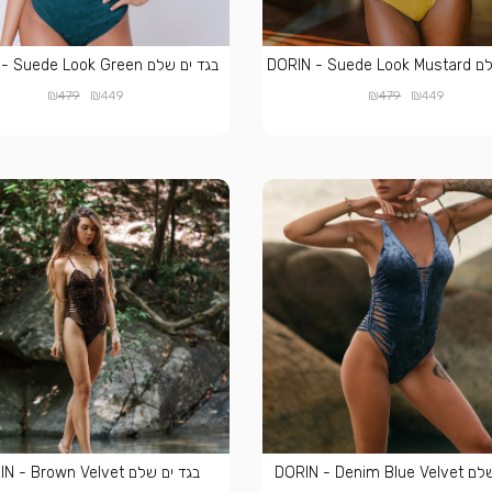
DORIN - Su
בגד ים שלם DORIN - Suede Look Green
₪
₪
₪
₪
479
449
479
449
DORIN - Denim
בגד ים שלם DORIN - Brown Velvet