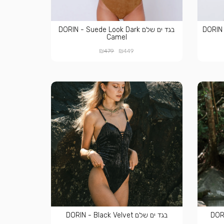
בגד ים שלם DORIN - Suede Look Dark
Camel
₪
₪
479
449
בגד ים שלם DORIN - Black Velvet