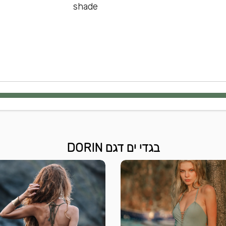
shade
בגדי ים דגם DORIN