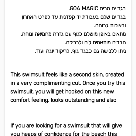
בגד ים מבית GOA MAGIC.
בגד ים שלם בעבודת יד קפדנית עד לפרט האחרון
ובאיכות גבוהה.
מתאים באופן מושלם לגוף עם גזרה מחמיאה ונוחה.
הבדים מותאמים לים ולבריכה.
ניתן ללבישה גם כבגד גוף, לריקוד יוגה ועוד.
This swimsuit feels like a second skin, created
in a very complimenting cut, Once you try this
swimsuit, you will get hooked on this new
comfort feeling, looks outstanding and also
can be worn as a bodysuit or yoga wear
If you are looking for a swimsuit that will give
you heaps of confidence for the beach this