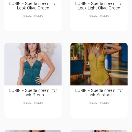
בגד ים שלם DORIN - Suede
בגד ים שלם DORIN - Suede
Look Olive Green
Look Light Olive Green
₪
₪
₪
₪
479
449
479
449
בגד ים שלם DORIN - Suede
בגד ים שלם DORIN - Suede
Look Green
Look Mustard
₪
₪
₪
₪
479
449
479
449