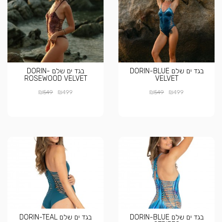
בגד ים שלם DORIN-BLUE
בגד ים שלם DORIN-
ROSEWOOD VELVET
VELVET
₪
₪
₪
₪
549
499
549
499
בגד ים שלם DORIN-BLUE
בגד ים שלם DORIN-TEAL