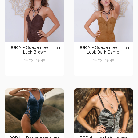
בגד ים שלם DORIN - Suede
בגד ים שלם DORIN - Suede
Look Brown
Look Dark Camel
₪
₪
₪
₪
479
449
479
449