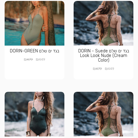
בגד ים שלם DORIN - Suede
בגד ים שלם DORIN-GREEN
Look Look Nude (Cream
₪
₪
479
449
Color)
₪
₪
479
449