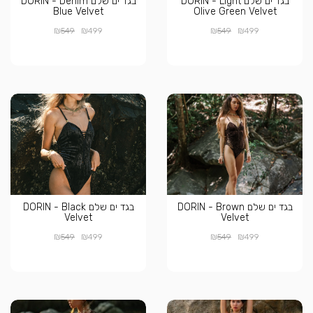
בגד ים שלם DORIN - Light
בגד ים שלם DORIN - Denim
Blue Velvet
Olive Green Velvet
₪
₪
₪
₪
549
499
549
499
בגד ים שלם DORIN - Brown
בגד ים שלם DORIN - Black
Velvet
Velvet
₪
₪
₪
₪
549
499
549
499