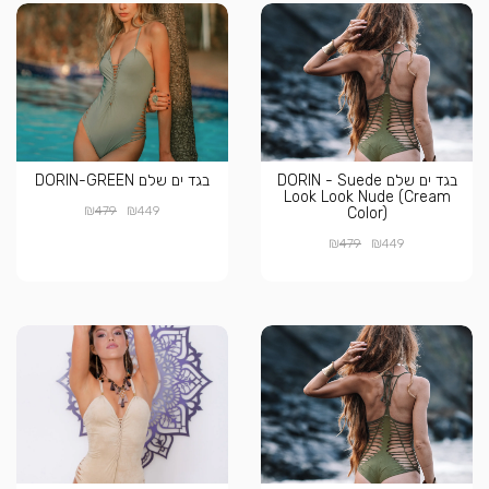
בגד ים שלם DORIN - Suede
בגד ים שלם DORIN-GREEN
Look Look Nude (Cream
₪
₪
479
449
Color)
₪
₪
479
449