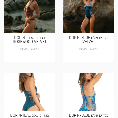
בגד ים שלם DORIN-BLUE
בגד ים שלם DORIN-
ROSEWOOD VELVET
VELVET
₪
₪
₪
₪
549
499
549
499
בגד ים שלם DORIN-BLUE
בגד ים שלם DORIN-TEAL