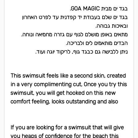
בגד ים מבית GOA MAGIC.
בגד ים שלם בעבודת יד קפדנית עד לפרט האחרון
ובאיכות גבוהה.
מתאים באופן מושלם לגוף עם גזרה מחמיאה ונוחה.
הבדים מותאמים לים ולבריכה.
ניתן ללבישה גם כבגד גוף, לריקוד יוגה ועוד.
This swimsuit feels like a second skin, created
in a very complimenting cut, Once you try this
swimsuit, you will get hooked on this new
comfort feeling, looks outstanding and also
can be worn as a bodysuit or yoga wear
If you are looking for a swimsuit that will give
you heaps of confidence for the beach this