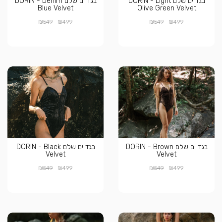
בגד ים שלם DORIN - Light
בגד ים שלם DORIN - Denim
Blue Velvet
Olive Green Velvet
₪
₪
₪
₪
549
499
549
499
בגד ים שלם DORIN - Brown
בגד ים שלם DORIN - Black
Velvet
Velvet
₪
₪
₪
₪
549
499
549
499