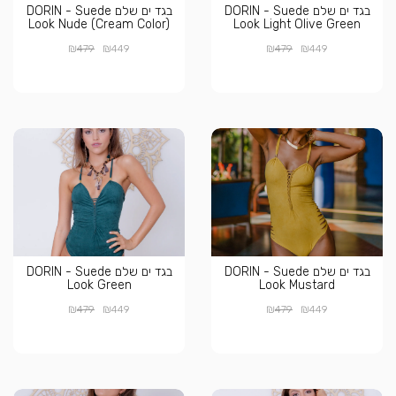
בגד ים שלם DORIN - Suede
בגד ים שלם DORIN - Suede
Look Nude (Cream Color)
Look Light Olive Green
₪
₪
₪
₪
479
449
479
449
בגד ים שלם DORIN - Suede
בגד ים שלם DORIN - Suede
Look Green
Look Mustard
₪
₪
₪
₪
479
449
479
449