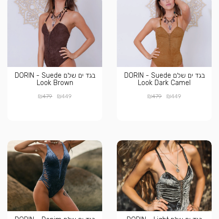
בגד ים שלם DORIN - Suede
בגד ים שלם DORIN - Suede
Look Brown
Look Dark Camel
₪
₪
₪
₪
479
449
479
449