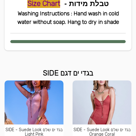
טבלת מידות -
Size Chart
Washing Instructions : Hand wash in cold
water without soap. Hang to dry in shade
בגדי ים דגם SIDE
בגד ים שלם SIDE - Suede Look
בגד ים שלם SIDE - Suede Look
Light Pink
Orange Coral