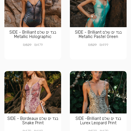
בגד ים שלם SIDE - Brilliant
בגד ים שלם SIDE - Brilliant
Metallic Holographic
Metallic Pastel Green
₪
₪
₪
₪
529
479
529
499
בגד ים שלם SIDE -Brilliant
בגד ים שלם SIDE - Bordeaux
Snake Print
Lurex Leopard Print
₪
₪
₪
₪