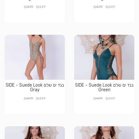
₪
₪
₪
₪
479
449
479
449
בגד ים שלם SIDE - Suede Look
בגד ים שלם SIDE - Suede Look
Gray
Green
₪
₪
₪
₪
479
449
479
449