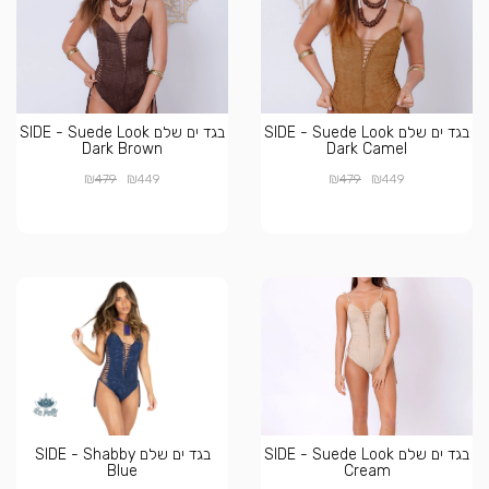
בגד ים שלם SIDE - Suede Look
בגד ים שלם SIDE - Suede Look
Dark Brown
Dark Camel
₪
₪
₪
₪
479
449
479
449
בגד ים שלם SIDE - Suede Look
בגד ים שלם SIDE - Shabby
Blue
Cream