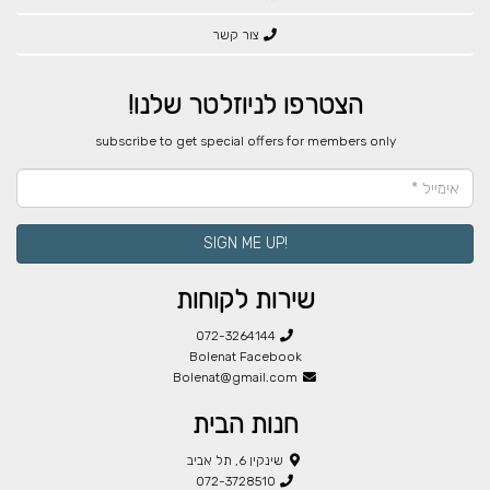
צור קשר
הצטרפו לניוזלטר שלנו!
​subscribe to get special offers for members only
!SIGN ME UP
שירות לקוחות
072-3264144
Bolenat Facebook
Bolenat@gmail.com
חנות הבית
שינקין 6, תל אביב
072-3728510