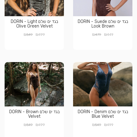
בגד ים שלם DORIN - Suede
בגד ים שלם DORIN - Light
Olive Green Velvet
Look Brown
₪
₪
₪
₪
549
499
479
449
בגד ים שלם DORIN - Denim
בגד ים שלם DORIN - Brown
Velvet
Blue Velvet
₪
₪
₪
₪
549
499
549
499