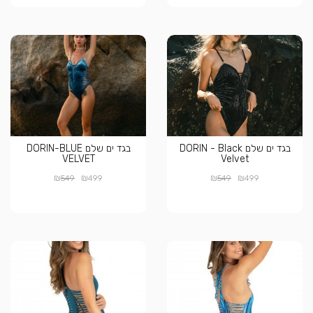
בגד ים שלם DORIN - Black
בגד ים שלם DORIN-BLUE
VELVET
Velvet
₪
₪
₪
₪
549
499
549
499