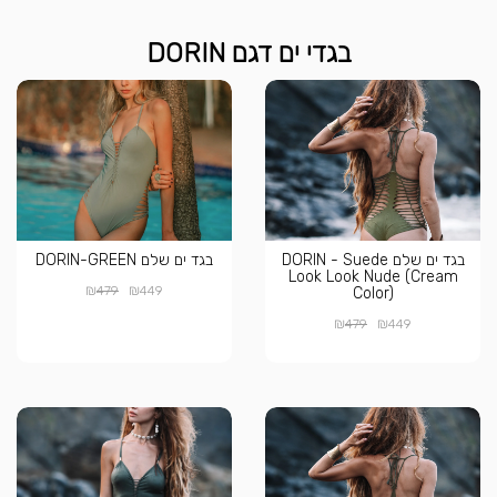
בגדי ים דגם DORIN
בגד ים שלם DORIN - Suede
בגד ים שלם DORIN-GREEN
Look Look Nude (Cream
₪
₪
479
449
Color)
₪
₪
479
449