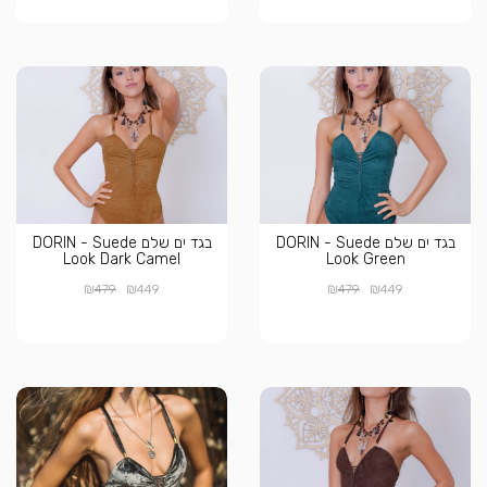
בגד ים שלם DORIN - Suede
בגד ים שלם DORIN - Suede
Look Dark Camel
Look Green
₪
₪
₪
₪
479
449
479
449