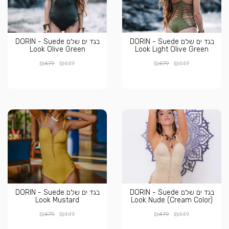
בגד ים שלם DORIN - Suede
בגד ים שלם DORIN - Suede
Look Olive Green
Look Light Olive Green
₪
₪
₪
₪
479
449
479
449
בגד ים שלם DORIN - Suede
בגד ים שלם DORIN - Suede
Look Mustard
Look Nude (Cream Color)
₪
₪
₪
₪
479
449
479
449