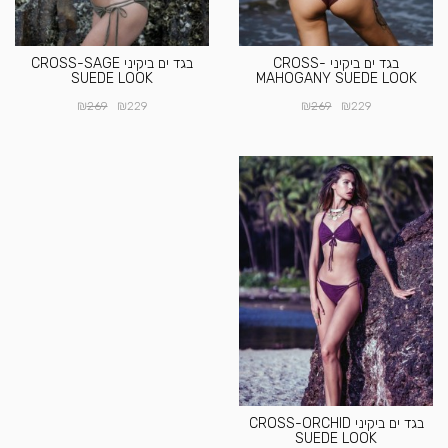
בגד ים ביקיני CROSS-
בגד ים ביקיני CROSS-SAGE
SUEDE LOOK
MAHOGANY SUEDE LOOK
₪
₪
₪
₪
269
229
269
229
בגד ים ביקיני CROSS-ORCHID
SUEDE LOOK