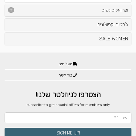
שרוואלים נשים
ג'קטים וקפוצ'ונים
SALE WOMEN
משלוחים
צור קשר
הצטרפו לניוזלטר שלנו!
​subscribe to get special offers for members only
!SIGN ME UP