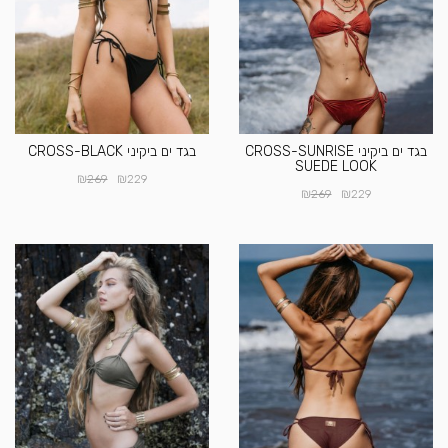
בגד ים ביקיני CROSS-SUNRISE
בגד ים ביקיני CROSS-BLACK
SUEDE LOOK
₪
₪
269
229
₪
₪
269
229