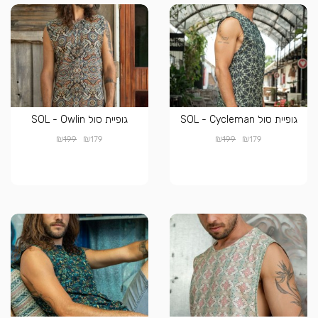
גופיית סול SOL - Cycleman
גופיית סול SOL - Owlin
₪
₪
₪
₪
199
179
199
179