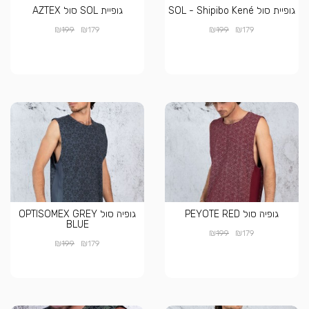
גופיית סול SOL - Shipibo Kené
גופיית SOL סול AZTEX
₪
₪
₪
₪
199
179
199
179
גופיה סול PEYOTE RED
גופיה סול OPTISOMEX GREY
BLUE
₪
₪
199
179
₪
₪
199
179