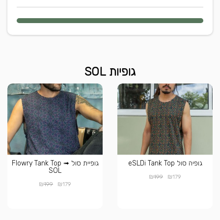
גופיות SOL
גופיה סול eSLDi Tank Top
גופיית סול Flowry Tank Top ➟
SOL
₪
₪
199
179
₪
₪
199
179