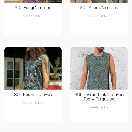
גופיית סול SOL Seeds
גופיית סול SOL Fungi
₪
₪
₪
₪
199
179
199
179
גופיית סול SOL - Virus Tank
גופיית סול SOL Roots
Top ➟ Turquoise
₪
₪
199
179
₪
₪
199
179