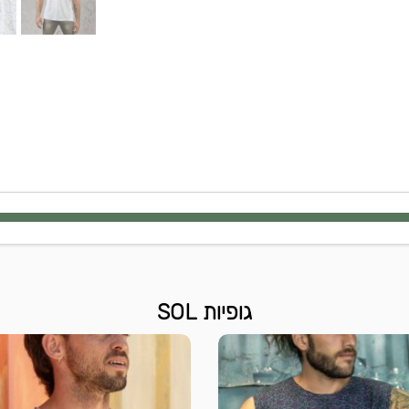
גופיות SOL