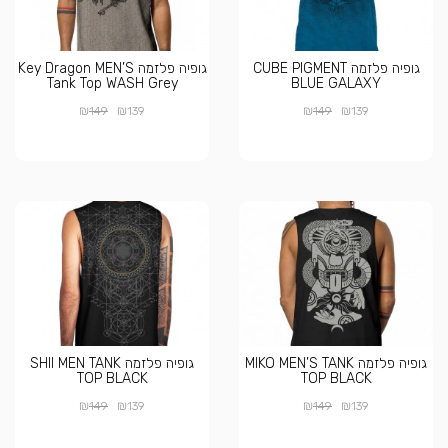
גופיה פלזמה CUBE PIGMENT
גופיה פלזמה Key Dragon MEN’S
Tank Top WASH Grey
BLUE GALAXY
₪
₪
₪
₪
149
139
149
139
גופיה פלזמה MIKO MEN’S TANK
גופיה פלזמה SHII MEN TANK
TOP BLACK
TOP BLACK
₪
₪
₪
₪
149
139
149
139