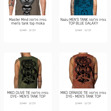
גופיה פלזמה Nazu MEN’S TANK
גופיה פלזמה Master Mind
men’s tank top moka
TOP BLUE GALAXY
₪
₪
₪
₪
149
139
149
139
גופיה פלזמה MIKO ORNAGE TIE
גופיה פלזמה MIKO OLIVE TIE
DYE- MEN’S TANK TOP
DYE- MEN’S TANK TOP
₪
₪
₪
₪
149
139
149
139