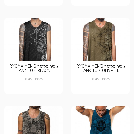
גופיה פלזמה RYOMA MEN’S
גופיה פלזמה RYOMA MEN’S
TANK TOP-BLACK
TANK TOP-OLIVE T.D
₪
₪
₪
₪
149
139
149
139