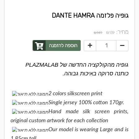
גופיה פלזמה DANTE HAMRA
מחיר:
₪
₪149
139
הוספה להזמנה
גופיה מהקולקציה החדשה של PLAZMALAB
כותנה סרוקה באיכות גבוהה.
2 colors silkscreen print
Single jersey 100% cotton 170gr.
Hand made silk screen prints,
original custom artwork for each collection
Our model is wearing Large and is
1.85cm tall