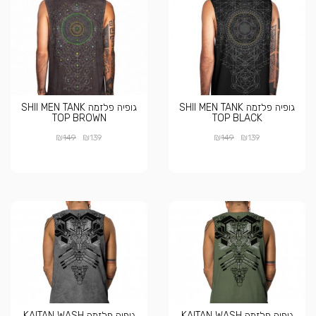
גופיה פלזמה SHII MEN TANK
גופיה פלזמה SHII MEN TANK
TOP BROWN
TOP BLACK
₪
₪
₪
₪
149
139
149
139
גופיה פלזמה KAITAN WASH
גופיה פלזמה KAITAN WASH