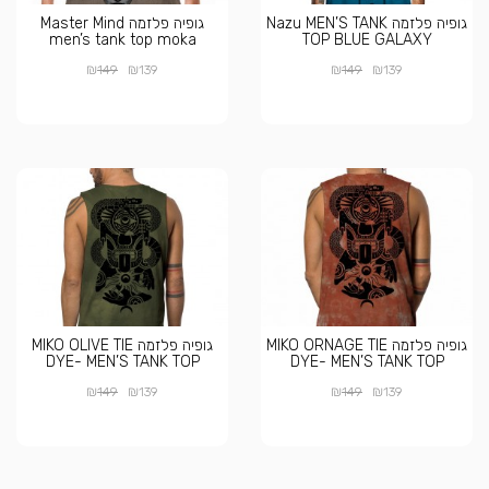
גופיה פלזמה Nazu MEN’S TANK
גופיה פלזמה Master Mind
men’s tank top moka
TOP BLUE GALAXY
₪
₪
₪
₪
149
139
149
139
גופיה פלזמה MIKO ORNAGE TIE
גופיה פלזמה MIKO OLIVE TIE
DYE- MEN’S TANK TOP
DYE- MEN’S TANK TOP
₪
₪
₪
₪
149
139
149
139