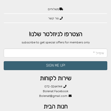
משלוחים
צור קשר
הצטרפו לניוזלטר שלנו!
​subscribe to get special offers for members only
!SIGN ME UP
שירות לקוחות
072-3264144
Bolenat Facebook
Bolenat@gmail.com
חנות הבית