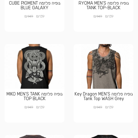
גופיה פלזמה RYOMA MEN’S
גופיה פלזמה CUBE PIGMENT
BLUE GALAXY
TANK TOP-BLACK
₪
₪
₪
₪
149
139
149
139
גופיה פלזמה Key Dragon MEN’S
גופיה פלזמה MIKO MEN’S TANK
TOP BLACK
Tank Top WASH Grey
₪
₪
₪
₪
149
139
149
139