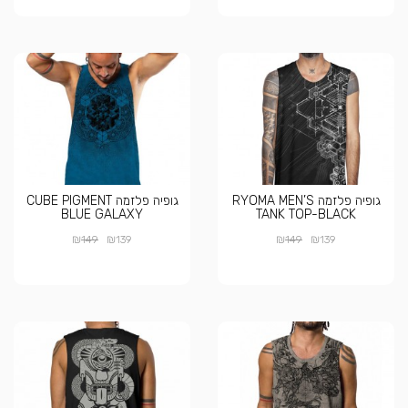
גופיה פלזמה RYOMA MEN’S
גופיה פלזמה CUBE PIGMENT
BLUE GALAXY
TANK TOP-BLACK
₪
₪
₪
₪
149
139
149
139