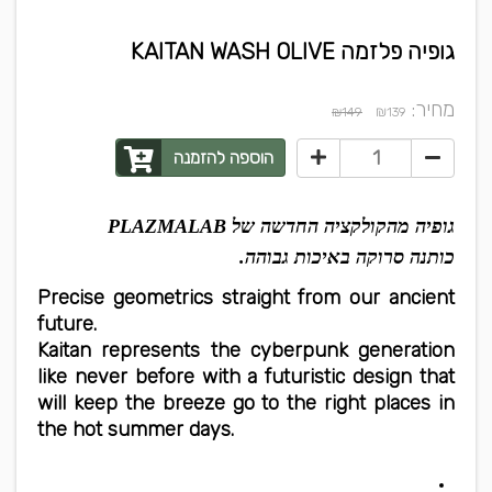
גופיה פלזמה KAITAN WASH OLIVE
מחיר:
₪
₪149
139
הוספה להזמנה
גופיה מהקולקציה החדשה של PLAZMALAB
כותנה סרוקה באיכות גבוהה.
Precise geometrics straight from our ancient
future.
Kaitan represents the cyberpunk generation
like never before with a futuristic design that
will keep the breeze go to the right places in
the hot summer days.