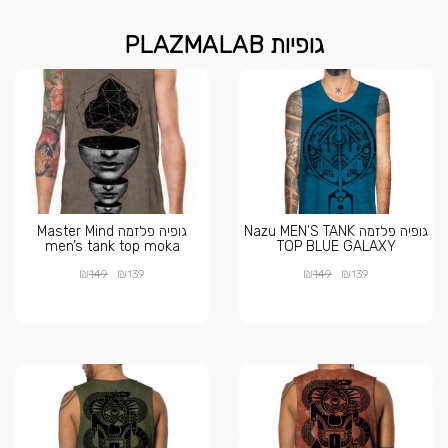
גופיות PLAZMALAB
גופיה פלזמה Nazu MEN’S TANK
גופיה פלזמה Master Mind
men’s tank top moka
TOP BLUE GALAXY
₪
₪
₪
₪
149
139
149
139