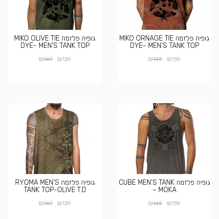
גופיה פלזמה MIKO ORNAGE TIE
גופיה פלזמה MIKO OLIVE TIE
DYE- MEN’S TANK TOP
DYE- MEN’S TANK TOP
₪
₪
₪
₪
149
139
149
139
גופיה פלזמה CUBE MEN’S TANK
גופיה פלזמה RYOMA MEN’S
TANK TOP-OLIVE T.D
– MOKA
₪
₪
₪
₪
149
139
149
139