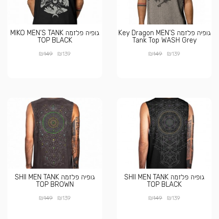
גופיה פלזמה Key Dragon MEN’S
גופיה פלזמה MIKO MEN’S TANK
TOP BLACK
Tank Top WASH Grey
₪
₪
₪
₪
149
139
149
139
גופיה פלזמה SHII MEN TANK
גופיה פלזמה SHII MEN TANK
TOP BROWN
TOP BLACK
₪
₪
₪
₪
149
139
149
139