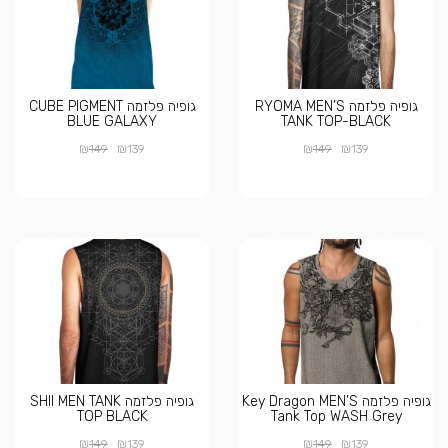
גופיה פלזמה RYOMA MEN’S
גופיה פלזמה CUBE PIGMENT
BLUE GALAXY
TANK TOP-BLACK
₪
₪
₪
₪
149
139
149
139
גופיה פלזמה Key Dragon MEN’S
גופיה פלזמה SHII MEN TANK
TOP BLACK
Tank Top WASH Grey
₪
₪
₪
₪
149
139
149
139