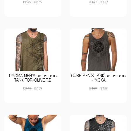
₪
₪
₪
₪
149
139
149
139
גופיה פלזמה CUBE MEN’S TANK
גופיה פלזמה RYOMA MEN’S
TANK TOP-OLIVE T.D
– MOKA
₪
₪
₪
₪
149
139
149
139