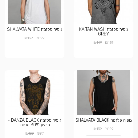
גופיה פלזמה KAITAN WASH
גופיה פלזמה SHALVATA WHITE
GREY
₪
₪
139
129
₪
₪
149
139
גופיה פלזמה SHALVATA BLACK
גופיה פלזמה DANZA BLACK -
מבצע 30% הנחה!
₪
₪
139
129
₪
₪
139
97