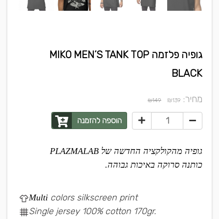
גופיה פלזמה MIKO MEN’S TANK TOP
BLACK
מחיר:
₪
₪149
139
הוספה להזמנה
גופיה מהקולקציה החדשה של PLAZMALAB
כותנה סרוקה באיכות גבוהה.
colors silkscreen print
Multi
Single jersey 100% cotton 170gr.