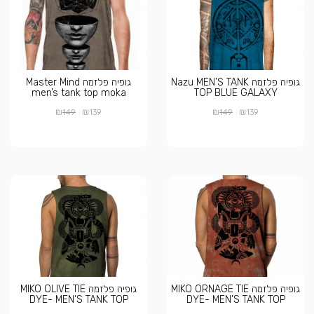
גופיה פלזמה Nazu MEN’S TANK
גופיה פלזמה Master Mind
men’s tank top moka
TOP BLUE GALAXY
₪
₪
₪
₪
149
139
149
139
גופיה פלזמה MIKO ORNAGE TIE
גופיה פלזמה MIKO OLIVE TIE
DYE- MEN’S TANK TOP
DYE- MEN’S TANK TOP