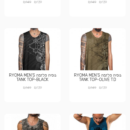
₪
₪
₪
₪
149
139
149
139
גופיה פלזמה RYOMA MEN’S
גופיה פלזמה RYOMA MEN’S
TANK TOP-BLACK
TANK TOP-OLIVE T.D
₪
₪
₪
₪
149
139
149
139