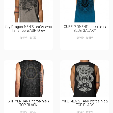
גופיה פלזמה CUBE PIGMENT
גופיה פלזמה Key Dragon MEN’S
Tank Top WASH Grey
BLUE GALAXY
₪
₪
₪
₪
149
139
149
139
גופיה פלזמה MIKO MEN’S TANK
גופיה פלזמה SHII MEN TANK
TOP BLACK
TOP BLACK
₪
₪
₪
₪
149
139
149
139