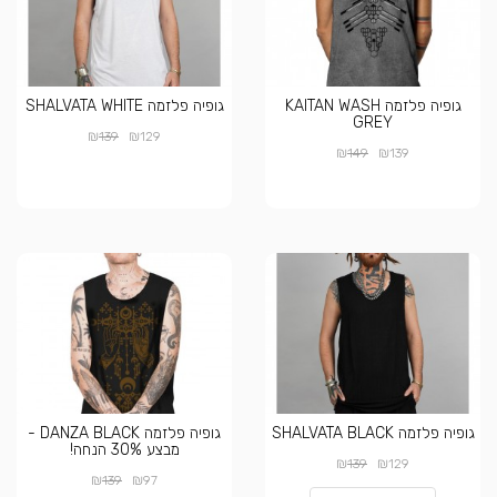
גופיה פלזמה KAITAN WASH
גופיה פלזמה SHALVATA WHITE
GREY
₪
₪
139
129
₪
₪
149
139
גופיה פלזמה SHALVATA BLACK
גופיה פלזמה DANZA BLACK -
מבצע 30% הנחה!
₪
₪
139
129
₪
₪
139
97