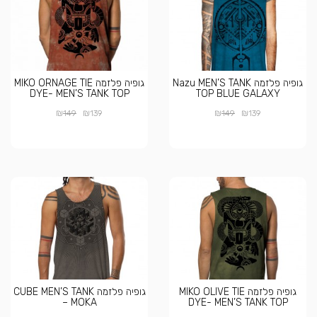
גופיה פלזמה Nazu MEN’S TANK
גופיה פלזמה MIKO ORNAGE TIE
DYE- MEN’S TANK TOP
TOP BLUE GALAXY
₪
₪
₪
₪
149
139
149
139
גופיה פלזמה MIKO OLIVE TIE
גופיה פלזמה CUBE MEN’S TANK
– MOKA
DYE- MEN’S TANK TOP