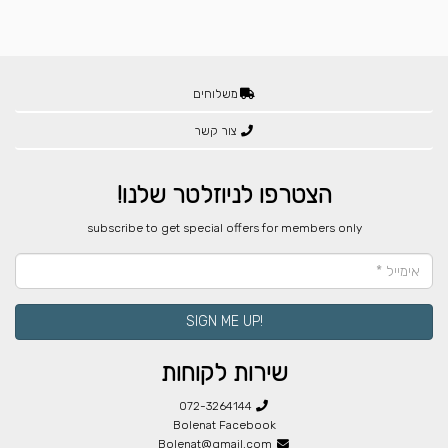
משלוחים
צור קשר
הצטרפו לניוזלטר שלנו!
​subscribe to get special offers for members only
!SIGN ME UP
שירות לקוחות
072-3264144
Bolenat Facebook
Bolenat@gmail.com