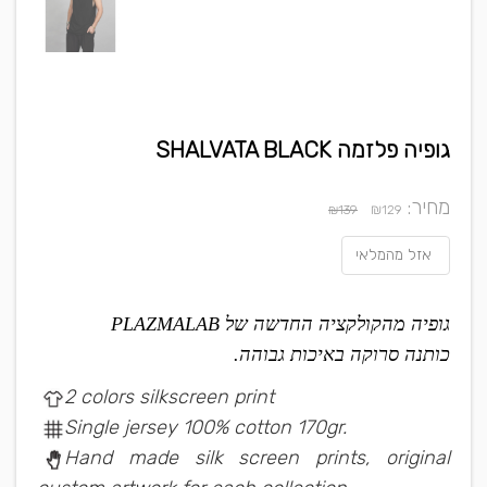
גופיה פלזמה SHALVATA BLACK
מחיר:
₪
₪139
129
אזל מהמלאי
גופיה מהקולקציה החדשה של PLAZMALAB
כותנה סרוקה באיכות גבוהה.
2 colors silkscreen print
Single jersey 100% cotton 170gr.
Hand made silk screen prints, original