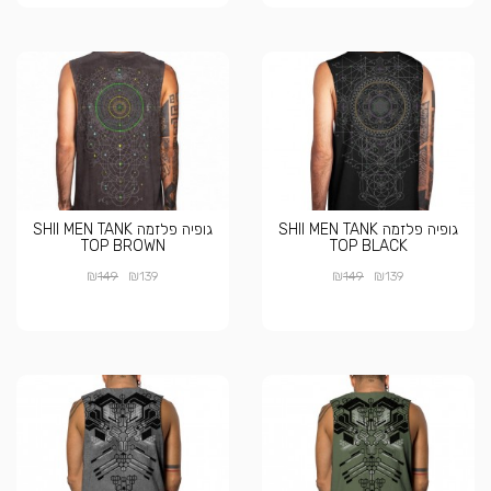
גופיה פלזמה SHII MEN TANK
גופיה פלזמה SHII MEN TANK
TOP BROWN
TOP BLACK
₪
₪
₪
₪
149
139
149
139