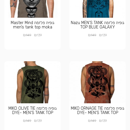
גופיה פלזמה Nazu MEN’S TANK
גופיה פלזמה Master Mind
men’s tank top moka
TOP BLUE GALAXY
₪
₪
₪
₪
149
139
149
139
גופיה פלזמה MIKO ORNAGE TIE
גופיה פלזמה MIKO OLIVE TIE
DYE- MEN’S TANK TOP
DYE- MEN’S TANK TOP
₪
₪
₪
₪
149
139
149
139