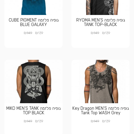
גופיה פלזמה RYOMA MEN’S
גופיה פלזמה CUBE PIGMENT
BLUE GALAXY
TANK TOP-BLACK
₪
₪
₪
₪
149
139
149
139
גופיה פלזמה Key Dragon MEN’S
גופיה פלזמה MIKO MEN’S TANK
TOP BLACK
Tank Top WASH Grey
₪
₪
₪
₪
149
139
149
139